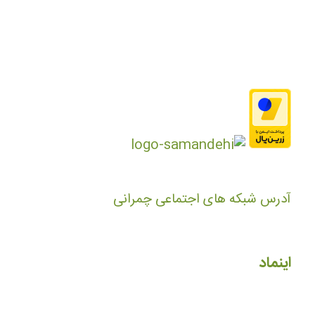
آدرس شبکه های اجتماعی چمرانی
اینماد