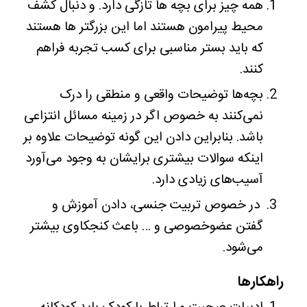
همه چیز برای بچه ها تازگی دارد. و دنبال کشف
محیط پیرامون هستند اما این بزرگتر ها هستند
که باید بستر مناسبی برای کسب تجربه فراهم
کنند.
بچه‌ها توضیحات واقعی و منطقی را درک
نمی‌کنند به خصوص اگر در زمینه مسائل انتزاعی
باشد. بنابراین دادن این گونه توضیحات علاوه بر
اینکه سوالات بیشتری برایشان به وجود می‌آورد
آسیب‌های زیادی دارد.
در خصوص تربیت جنسی، دادن آموزش و
گفتن عضوخصوصی و … باعث کنجکاوی بیشتر
می‌شود.
راهکارها