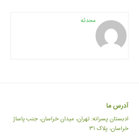
محدثه
آدرس ما
ادبستان پسرانه: تهران، میدان خراسان، جنب پاساژ
خراسان، پلاک ۳۱