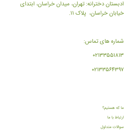
ادبستان دخترانه: تهران، میدان خراسان، ابتدای
خیابان خراسان، پلاک ۱۱.
شماره های تماس:
۰۲۱۳۳۵۵۱۸۱۳
۰۲۱۳۳۵۶۴۳۹۷
ما که هستیم؟
ارتباط با ما
سوالات متداول