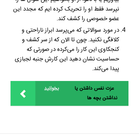
نپرسد فقط او را تحریک کرده ایم که مجدد این
عضو خصوصی را کشف کند.
در مورد سوالاتی که می‌پرسد ابراز ناراحتی و
کلافگی نکنید. چون تا الان که از سر کشف و
کنجکاوی این کار را می‌کرده در صورتی که
حساسیت نشان دهید این کارش جنبه لجبازی
پیدا می‌کند.
عزت نفس داشتن یا
بخوانید
نداشتن بچه ها