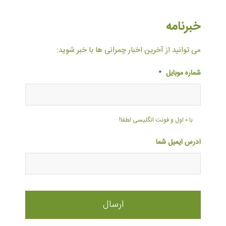
خبرنامه
می توانید از آخرین اخبار چمرانی ها با خبر شوید:
شماره موبایل
*
با ۰ اول و فونت انگلیسی لطفا!
آدرس ایمیل شما