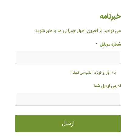
خبرنامه
می توانید از آخرین اخبار چمرانی ها با خبر شوید:
شماره موبایل
*
با ۰ اول و فونت انگلیسی لطفا!
آدرس ایمیل شما