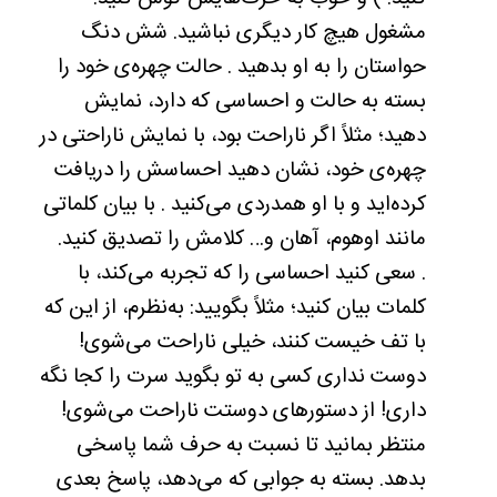
مشغول هیچ کار دیگری نباشید. شش دنگ
حواستان را به او بدهید . حالت چهره‌ی خود را
بسته به حالت و احساسی که دارد، نمایش
دهید؛ مثلاً اگر ناراحت بود، با نمایش ناراحتی در
چهره‌ی خود، نشان دهید احساسش را دریافت
کرده‌اید و با او همدردی می‌کنید‌‌ . با بیان کلماتی
مانند اوهوم، آهان و… کلامش را تصدیق کنید.
. سعی کنید احساسی را که تجربه می‌کند، با
کلمات بیان کنید؛ مثلاً بگویید: به‌نظرم، از این که
با تف خیست کنند، خیلی ناراحت می‌شوی!
دوست نداری کسی به تو بگوید سرت را کجا نگه
داری! از دستورهای دوستت ناراحت می‌شوی!
منتظر بمانید تا نسبت به حرف شما پاسخی
بدهد. بسته به جوابی که می‌دهد، پاسخ بعدی