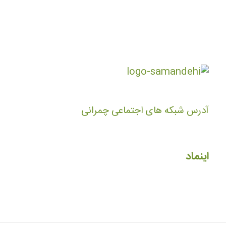
آدرس شبکه های اجتماعی چمرانی
اینماد