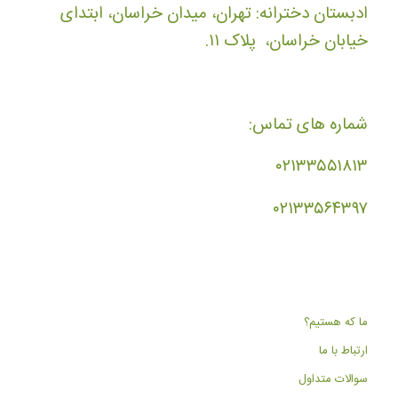
ادبستان دخترانه: تهران، میدان خراسان، ابتدای
خیابان خراسان، پلاک ۱۱.
شماره های تماس:
۰۲۱۳۳۵۵۱۸۱۳
۰۲۱۳۳۵۶۴۳۹۷
ما که هستیم؟
ارتباط با ما
سوالات متداول