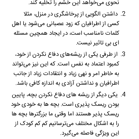
نحوی می‌خواهد این خشم را تخلیه کند.
داشتن الگویی از پرخاشگری در منزل، مثلا
کسی از اطرافیان که زود عصبانی می‌شود یا اهل
کلمات نامناسب است، در ایجاد همچین مسئله
ای بی تاثیر نیست.
از طرفی یکی از ریشه‌های دفاع نکردن از خود،
کمبود اعتماد به نفس است. که این نیز می‌تواند
به خاطر امر و نهی زیاد و انتقادات زیاد از جانب
اطرافیان و نداشتن آزادی به اندازه کافی باشد.
یکی دیگر از ریشه های دفاع نکردن بچه، پایین
بودن ریسک پذیری است. بچه ها به خودی خود
ریسک پذیر هستند اما وقتی ما بزرگترها بچه ها
را به اشکال مختلف می‌ترسانیم کم کم کودک از
این ویژگی فاصله می‌گیرد.