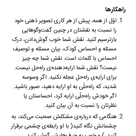
راهکارها
اوّل از همه، پیش از هر کاری تصویر ذهنی خود
را نسبت به نقشتان در چنین گفت‌وگوهایی
بازترسیم کنید. نقش شما خوب گوش‌دادن، درک
مسئله و احساس کودک، بیان مسئله و توصیف
احساس با کلمات است. نقش شما چه چیز
نیست؟ نقش شما ارایه‌‌دهنده‌ی راه‌‌حل نیست.
برای ارایه‌ی راه‌حل عجله نکنید. اگر وسوسه
شدید، که راه‌حلّی به او ارایه دهید، صبور باشید.
اگر خودش راه‌حلّی ارایه کرد، احساستان یا
نظرتان را نسبت به آن بیان کنید.
هنگامی که درباره‌ی مشکلش صحبت می‌کند، به
چشمانش نگاه کنید( با او رابطه‌ی چشمی برقرار
کنید. ) و خوب به حرف‌هایش گوش کنید.