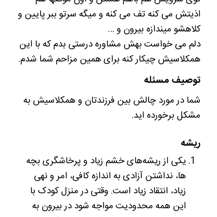
اذیتش می کنه تف می کنه و میگه سرتو ببر پایین و
کلاهشو میندازه بیرون و …
دلم می خواست بهش مشاوره درستی بدم که با این
همکلاسیش چیکار کنه برای همین مزاحم شما شدم.
توصیف مسئله
شما در مورد چالش بین فرزندتان و همکلاسیش به
مشکل برخورده اید.
ریشه
یکی از ریشه‌های خشم زیاد و پرخاشگری بچه
ها، نداشتن آزادی به اندازه کافی، امر و نهی
زیاد، انتقاد زیاد است. وقتی در منزل کودک با
این همه محدودیت مواجه شود در بیرون به