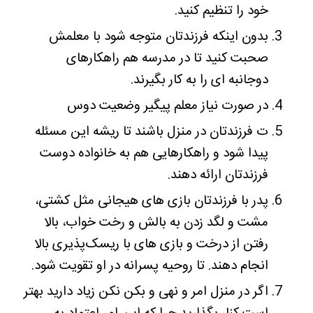
خود را تنظیم کنید.
بدون اینکه فرزندتان متوجه شود با معلمش
صحبت کنید تا در مدرسه هم راهکارهای
دوجانبه ای را به کار بگیرند.
در صورت نیاز معلم پیگیر وضعیت دوس
ت فرزندتان در منزل باشند تا ریشه این مسئله
پیدا شود و راهکارهایی هم به خانواده دوست
فرزندتان ارائه دهند.
پدر با فرزندتان بازی های هیجانی مثل کشتی،
مشت و لگد زدن به بالش و رخت خواب، بالا
رفتن از درخت و بازی های با ریسک‌پذیری بالا
انجام دهند. تا روحیه پسرانه در او تقویت شود.
اگر در منزل امر و نهی و بکن نکن زیاد دارید بهتر