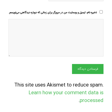
ذخیره نام، ایمیل و وبسایت من در مرورگر برای زمانی که دوباره دیدگاهی می‌نویسم.
This site uses Akismet to reduce spam.
Learn how your comment data is
.
processed