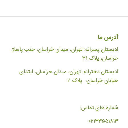
آدرس ما
ادبستان پسرانه: تهران، میدان خراسان، جنب پاساژ
خراسان، پلاک ۳۱
ادبستان دخترانه: تهران، میدان خراسان، ابتدای
خیابان خراسان، پلاک ۱۱.
شماره های تماس:
۰۲۱۳۳۵۵۱۸۱۳