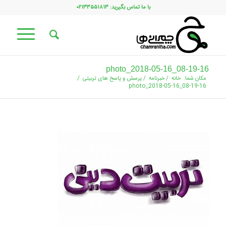
با ما تماس بگیرید: ۰۲۱۳۳۵۵۱۸۱۳
photo_2018-05-16_08-19-16
مکان شما:
خانه
/
خبرنامه
/
پرسش و پاسخ های تربیتی
/
photo_2018-05-16_08-19-16