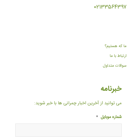
۰۲۱۳۳۵۶۴۳۹۷
ما که هستیم؟
ارتباط با ما
سوالات متداول
خبرنامه
می توانید از آخرین اخبار چمرانی ها با خبر شوید:
شماره موبایل
*