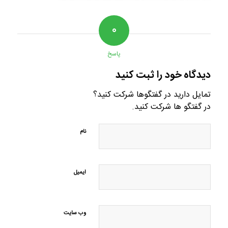
۰
پاسخ
دیدگاه خود را ثبت کنید
تمایل دارید در گفتگوها شرکت کنید؟
در گفتگو ها شرکت کنید.
نام
ایمیل
وب‌ سایت