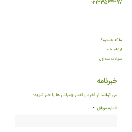
۰۲۱۳۳۵۶۴۳۹۷
ما که هستیم؟
ارتباط با ما
سوالات متداول
خبرنامه
می توانید از آخرین اخبار چمرانی ها با خبر شوید:
شماره موبایل
*