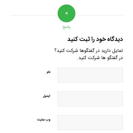
۰
پاسخ
دیدگاه خود را ثبت کنید
تمایل دارید در گفتگوها شرکت کنید؟
در گفتگو ها شرکت کنید.
نام
ایمیل
وب‌ سایت