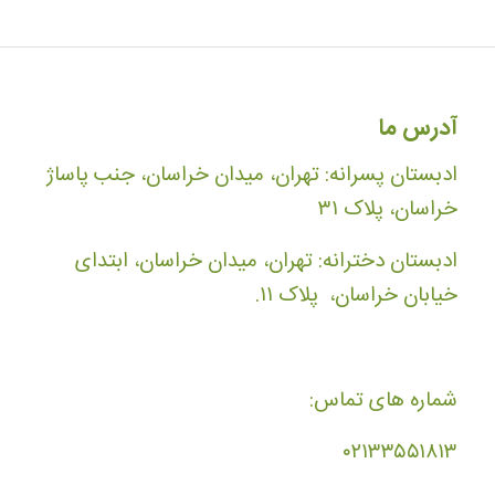
آدرس ما
ادبستان پسرانه: تهران، میدان خراسان، جنب پاساژ
خراسان، پلاک ۳۱
ادبستان دخترانه: تهران، میدان خراسان، ابتدای
خیابان خراسان، پلاک ۱۱.
شماره های تماس:
۰۲۱۳۳۵۵۱۸۱۳