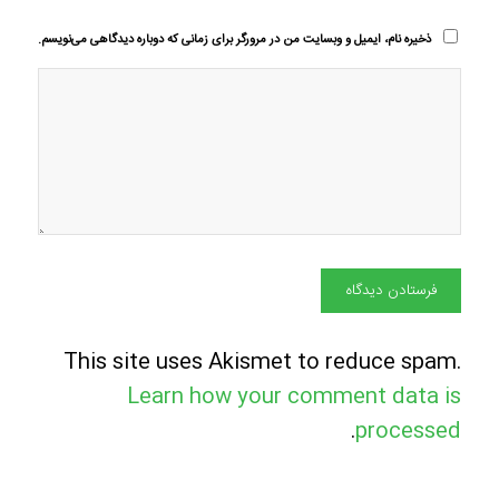
ذخیره نام، ایمیل و وبسایت من در مرورگر برای زمانی که دوباره دیدگاهی می‌نویسم.
This site uses Akismet to reduce spam.
Learn how your comment data is
.
processed