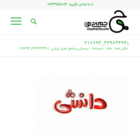
با ما تماس بگیرید: ۰۲۱۳۳۵۵۱۸۱۳
۴۳۹۶۳۴۹۹۱_۲۱۶۶۹۳
مکان شما:
خانه
/
خبرنامه
/
پرسش و پاسخ های تربیتی
/
۴۳۹۶۳۴۹۹۱_۲۱۶۶۹۳