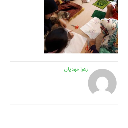
زهرا مهدیان