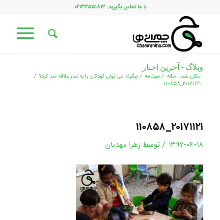
با ما تماس بگیرید: ۰۲۱۳۳۵۵۱۸۱۳
وبلاگ - آخرین اخبار
مکان شما:
خانه
/
خبرنامه
/
چگونه می توان کودکان را به نماز علاقه مند کرد؟
/
۲۰۱۷۱۱۲۱_۱۱۰۸۵۸
۲۰۱۷۱۱۲۱_۱۱۰۸۵۸
/
۱۳۹۷-۰۶-۱۸
توسط
زهرا مهدیان