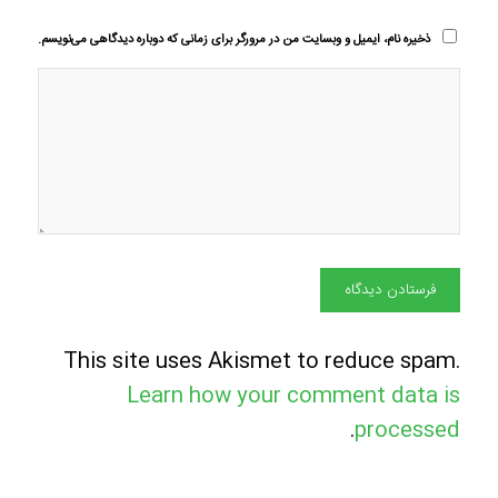
ذخیره نام، ایمیل و وبسایت من در مرورگر برای زمانی که دوباره دیدگاهی می‌نویسم.
This site uses Akismet to reduce spam.
Learn how your comment data is
.
processed