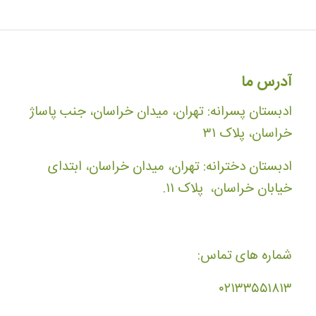
آدرس ما
ادبستان پسرانه: تهران، میدان خراسان، جنب پاساژ
خراسان، پلاک ۳۱
ادبستان دخترانه: تهران، میدان خراسان، ابتدای
خیابان خراسان، پلاک ۱۱.
شماره های تماس:
۰۲۱۳۳۵۵۱۸۱۳