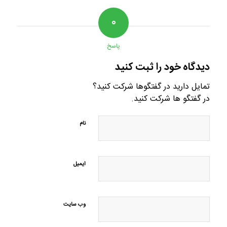
۰
پاسخ
دیدگاه خود را ثبت کنید
تمایل دارید در گفتگوها شرکت کنید؟
در گفتگو ها شرکت کنید.
نام
ایمیل
وب‌ سایت