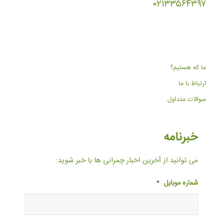
۰۲۱۳۳۵۶۴۳۹۷
ما که هستیم؟
ارتباط با ما
سوالات متداول
خبرنامه
می توانید از آخرین اخبار چمرانی ها با خبر شوید:
شماره موبایل
*