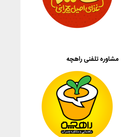
مشاوره تلفنی راهچه