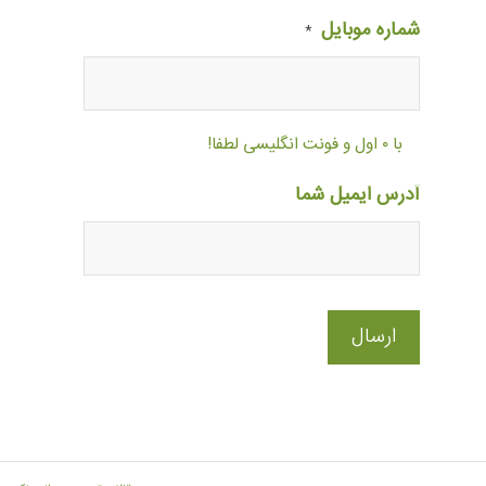
شماره موبایل
*
با ۰ اول و فونت انگلیسی لطفا!
آدرس ایمیل شما