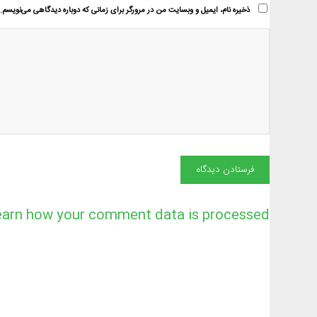
ذخیره نام، ایمیل و وبسایت من در مرورگر برای زمانی که دوباره دیدگاهی می‌نویسم.
earn how your comment data is processed