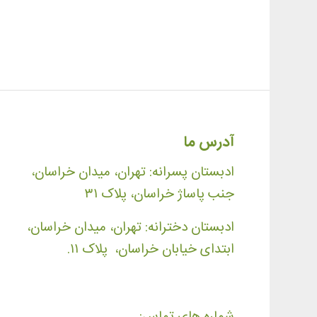
آدرس ما
ادبستان پسرانه: تهران، میدان خراسان،
جنب پاساژ خراسان، پلاک ۳۱
ادبستان دخترانه: تهران، میدان خراسان،
ابتدای خیابان خراسان، پلاک ۱۱.
شماره های تماس: