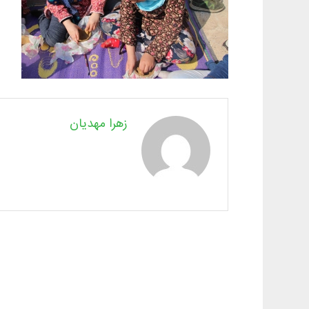
زهرا مهدیان