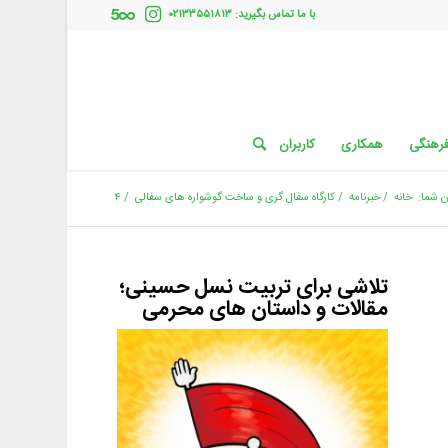
با ما تماس بگیرید: ۰۲۱۳۳۵۵۱۸۱۳
فرهنگی
همکاری
کاربران
 شما:
خانه
/
خبرنامه
/
کارگاه سفال گری و ساخت گوشواره های سفالی
/
۴
تلاشی برای تربیت نسل حسینی؛
مقالات و داستان های محرمی