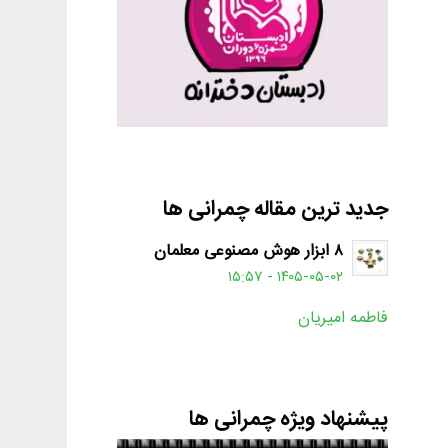
جدید ترین مقاله چمرانی ها
۸ ابزار هوش مصنوعی معلمان
۱۴۰۵-۰۵-۰۲ - ۱۵:۵۷
فاطمه امیریان
پیشنهاد ویژه چمرانی ها