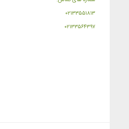
۰۲۱۳۳۵۵۱۸۱۳
۰۲۱۳۳۵۶۴۳۹۷