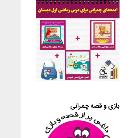
بازی و قصه چمرانی