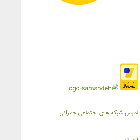
آدرس شبکه های اجتماعی چمرانی