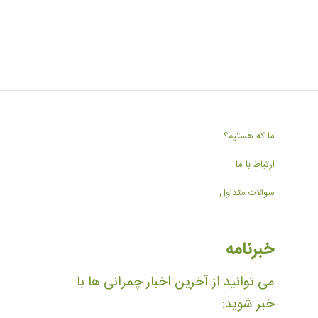
ما که هستیم؟
ارتباط با ما
سوالات متداول
خبرنامه
می توانید از آخرین اخبار چمرانی ها با
خبر شوید: