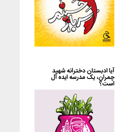
آیا ادبستان دخترانه شهید
چمران، یک مدرسه ایده آل
است؟