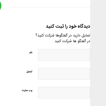
دیدگاه خود را ثبت کنید
تمایل دارید در گفتگوها شرکت کنید؟
در گفتگو ها شرکت کنید.
نام
ایمیل
وب‌ سایت