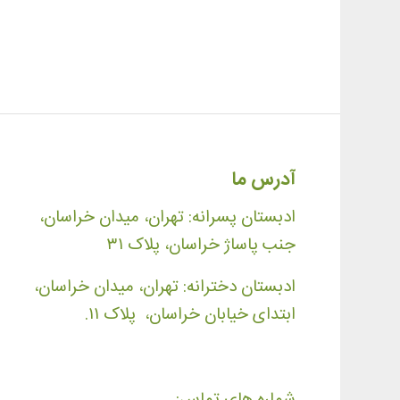
آدرس ما
ادبستان پسرانه: تهران، میدان خراسان،
جنب پاساژ خراسان، پلاک ۳۱
ادبستان دخترانه: تهران، میدان خراسان،
ابتدای خیابان خراسان، پلاک ۱۱.
شماره های تماس: