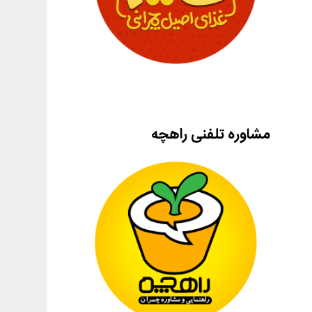
مشاوره تلفنی راهچه