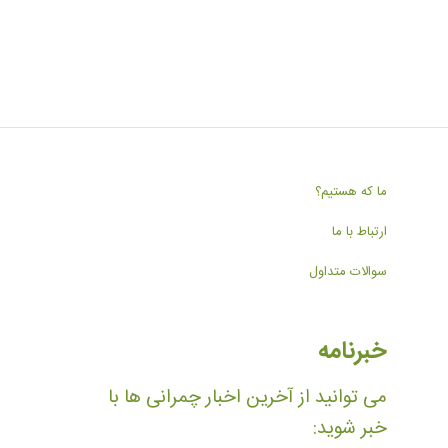
ما که هستیم؟
ارتباط با ما
سوالات متداول
خبرنامه
می توانید از آخرین اخبار چمرانی ها با
خبر شوید: