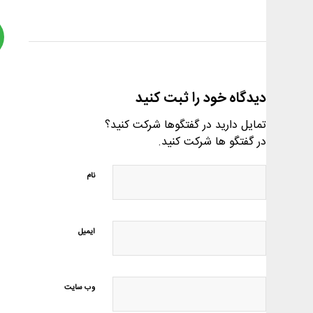
دیدگاه خود را ثبت کنید
تمایل دارید در گفتگوها شرکت کنید؟
در گفتگو ها شرکت کنید.
نام
ایمیل
وب‌ سایت