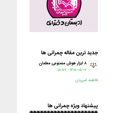
جدید ترین مقاله چمرانی ها
۸ ابزار هوش مصنوعی معلمان
۱۴۰۵-۰۵-۰۲ - ۱۵:۵۷
فاطمه امیریان
پیشنهاد ویژه چمرانی ها