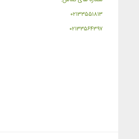
۰۲۱۳۳۵۵۱۸۱۳
۰۲۱۳۳۵۶۴۳۹۷