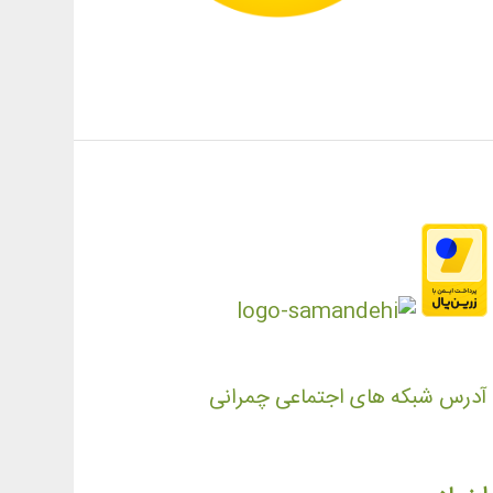
آدرس شبکه های اجتماعی چمرانی