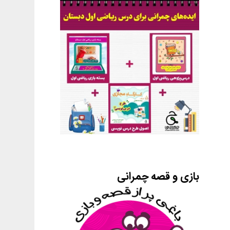
بازی و قصه چمرانی