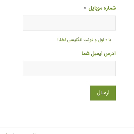
شماره موبایل
*
با ۰ اول و فونت انگلیسی لطفا!
آدرس ایمیل شما