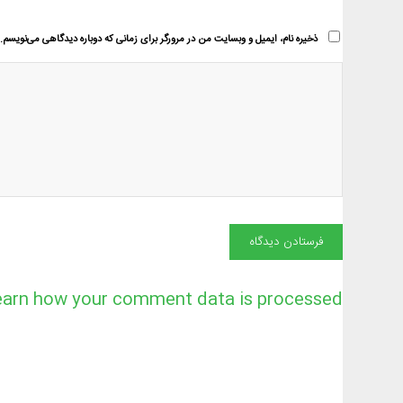
ذخیره نام، ایمیل و وبسایت من در مرورگر برای زمانی که دوباره دیدگاهی می‌نویسم.
earn how your comment data is processed