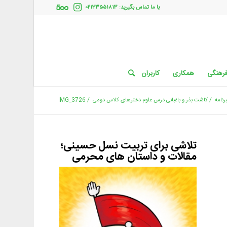
با ما تماس بگیرید: ۰۲۱۳۳۵۵۱۸۱۳
فرهنگی
همکاری
کاربران
رنامه
/
کاشت بذر و باغبانی درس علوم دخترهای کلاس دومی
/
IMG_3726
تلاشی برای تربیت نسل حسینی؛
مقالات و داستان های محرمی