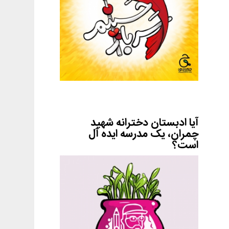
آیا ادبستان دخترانه شهید
چمران، یک مدرسه ایده آل
است؟