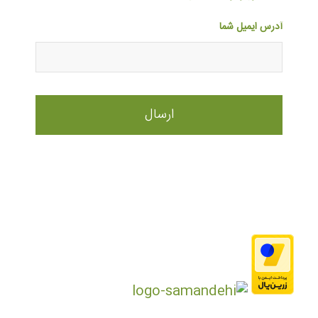
آدرس ایمیل شما