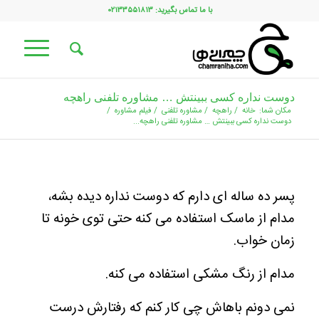
با ما تماس بگیرید: ۰۲۱۳۳۵۵۱۸۱۳
دوست نداره کسی ببینتش … مشاوره تلفنی راهچه
مکان شما:
خانه
/
راهچه
/
مشاوره تلفنی
/
فیلم مشاوره
/
دوست نداره کسی ببینتش … مشاوره تلفنی راهچه...
پسر ده ساله ای دارم که دوست نداره دیده بشه،
مدام از ماسک استفاده می کنه حتی توی خونه تا
زمان خواب.
مدام از رنگ مشکی استفاده می کنه.
نمی دونم باهاش چی کار کنم که رفتارش درست