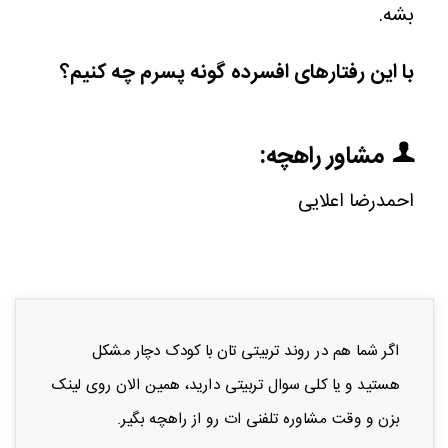
بشه.
با این رفتارهای افسرده گونه پسرم چه کنیم؟
مشاور راهچه:
احمدرضا اعلایی
اگر شما هم در روند تربیتی تان با کودک دچار مشکل
هستید و یا کلی سوال تربیتی دارید، همین الان روی لینک
بزن و وقت مشاوره تلفنی ات رو از راهچه بگیر.