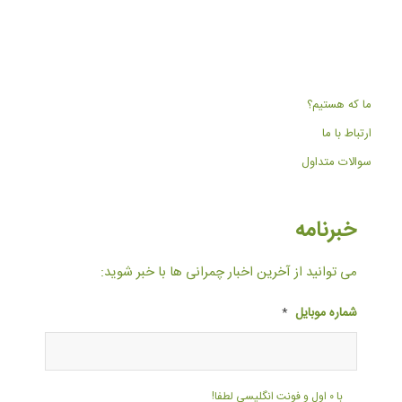
ما که هستیم؟
ارتباط با ما
سوالات متداول
خبرنامه
می توانید از آخرین اخبار چمرانی ها با خبر شوید:
شماره موبایل
*
با ۰ اول و فونت انگلیسی لطفا!