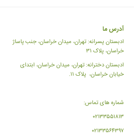
آدرس ما
ادبستان پسرانه: تهران، میدان خراسان، جنب پاساژ
خراسان، پلاک ۳۱
ادبستان دخترانه: تهران، میدان خراسان، ابتدای
خیابان خراسان، پلاک ۱۱.
شماره های تماس:
۰۲۱۳۳۵۵۱۸۱۳
۰۲۱۳۳۵۶۴۳۹۷