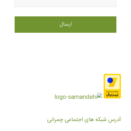
آدرس شبکه های اجتماعی چمرانی