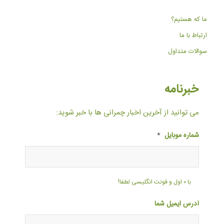
ما که هستیم؟
ارتباط با ما
سوالات متداول
خبرنامه
می توانید از آخرین اخبار چمرانی ها با خبر شوید:
شماره موبایل
*
با ۰ اول و فونت انگلیسی لطفا!
آدرس ایمیل شما