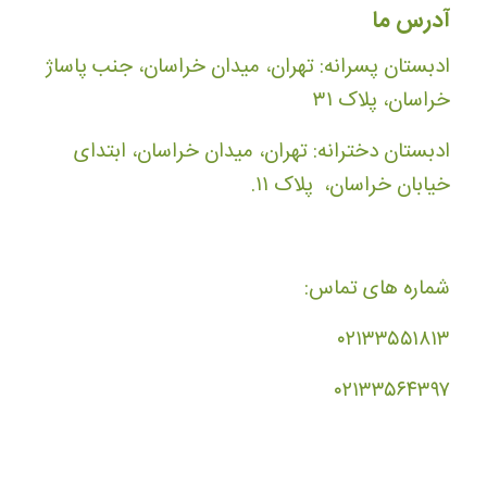
آدرس ما
ادبستان پسرانه: تهران، میدان خراسان، جنب پاساژ
خراسان، پلاک ۳۱
ادبستان دخترانه: تهران، میدان خراسان، ابتدای
خیابان خراسان، پلاک ۱۱.
شماره های تماس:
۰۲۱۳۳۵۵۱۸۱۳
۰۲۱۳۳۵۶۴۳۹۷