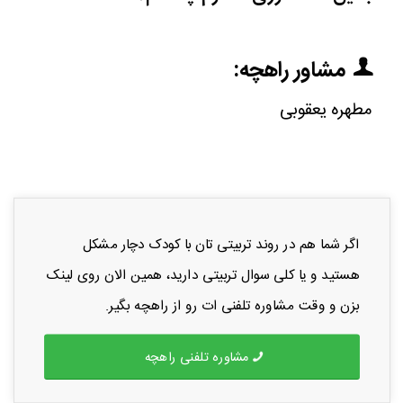
مشاور راهچه:
مطهره یعقوبی
اگر شما هم در روند تربیتی تان با کودک دچار مشکل
هستید و یا کلی سوال تربیتی دارید، همین الان روی لینک
بزن و وقت مشاوره تلفنی ات رو از راهچه بگیر.
مشاوره تلفنی راهچه