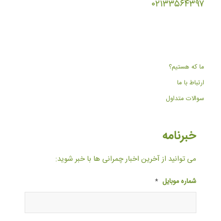
۰۲۱۳۳۵۶۴۳۹۷
ما که هستیم؟
ارتباط با ما
سوالات متداول
خبرنامه
می توانید از آخرین اخبار چمرانی ها با خبر شوید:
شماره موبایل
*