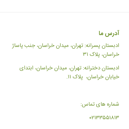
آدرس ما
ادبستان پسرانه: تهران، میدان خراسان، جنب پاساژ
خراسان، پلاک ۳۱
ادبستان دخترانه: تهران، میدان خراسان، ابتدای
خیابان خراسان، پلاک ۱۱.
شماره های تماس:
۰۲۱۳۳۵۵۱۸۱۳