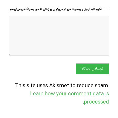
ذخیره نام، ایمیل و وبسایت من در مرورگر برای زمانی که دوباره دیدگاهی می‌نویسم.
This site uses Akismet to reduce spam.
Learn how your comment data is
.
processed