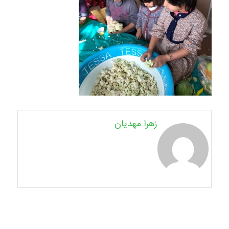
زهرا مهدیان