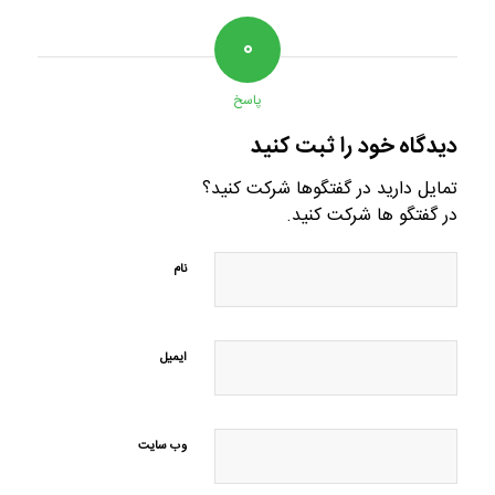
۰
پاسخ
دیدگاه خود را ثبت کنید
تمایل دارید در گفتگوها شرکت کنید؟
در گفتگو ها شرکت کنید.
نام
ایمیل
وب‌ سایت