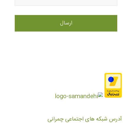
آدرس شبکه های اجتماعی چمرانی