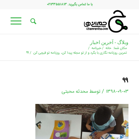
با ما تماس بگیرید: ۰۲۱۳۳۵۵۱۸۱۳
وبلاگ - آخرین اخبار
مکان شما:
خانه
/
خبرنامه
/
تمرین روزنامه نگاری با بگرد و از تو مجله پيدا كن، روزنامه تو قيچى كن
/
۹۹
۹۹
/
۱۳۹۸-۰۹-۰۳
توسط
محدثه محبتی