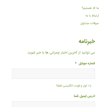
ما که هستیم؟
ارتباط با ما
سوالات متداول
خبرنامه
می توانید از آخرین اخبار چمرانی ها با خبر شوید:
شماره موبایل
*
با ۰ اول و فونت انگلیسی لطفا!
آدرس ایمیل شما