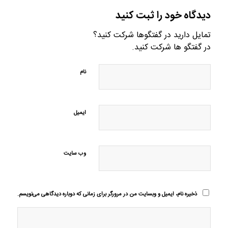
دیدگاه خود را ثبت کنید
تمایل دارید در گفتگوها شرکت کنید؟
در گفتگو ها شرکت کنید.
نام
ایمیل
وب‌ سایت
ذخیره نام، ایمیل و وبسایت من در مرورگر برای زمانی که دوباره دیدگاهی می‌نویسم.