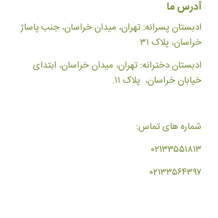
آدرس ما
ادبستان پسرانه: تهران، میدان خراسان، جنب پاساژ
خراسان، پلاک ۳۱
ادبستان دخترانه: تهران، میدان خراسان، ابتدای
خیابان خراسان، پلاک ۱۱.
شماره های تماس:
۰۲۱۳۳۵۵۱۸۱۳
۰۲۱۳۳۵۶۴۳۹۷