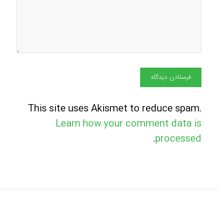
This site uses Akismet to reduce spam.
Learn how your comment data is
.
processed