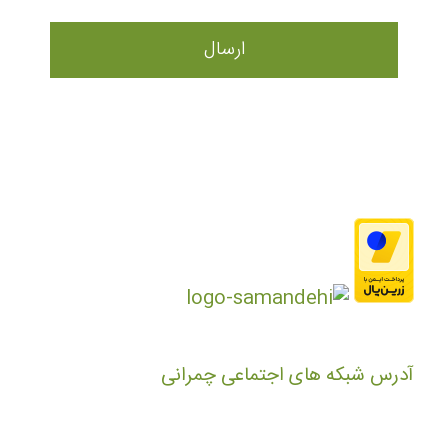
آدرس شبکه های اجتماعی چمرانی