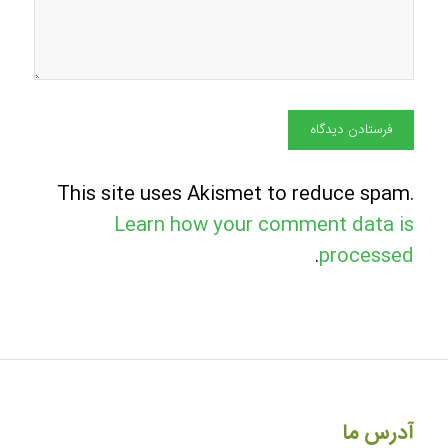
This site uses Akismet to reduce spam.
Learn how your comment data is
.
processed
آدرس ما