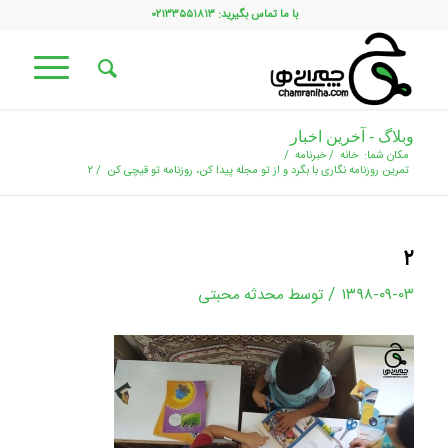
با ما تماس بگیرید: ۰۲۱۳۳۵۵۱۸۱۳
وبلاگ - آخرین اخبار
مکان شما:
خانه
/
خبرنامه
/
تمرین روزنامه نگاری با بگرد و از تو مجله پيدا كن، روزنامه تو قيچى كن
/
۲
۲
/
۱۳۹۸-۰۹-۰۳
توسط
محدثه محبتی