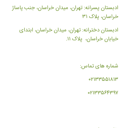
ادبستان پسرانه: تهران، میدان خراسان، جنب پاساژ
خراسان، پلاک ۳۱
ادبستان دخترانه: تهران، میدان خراسان، ابتدای
خیابان خراسان، پلاک ۱۱.
شماره های تماس:
۰۲۱۳۳۵۵۱۸۱۳
۰۲۱۳۳۵۶۴۳۹۷