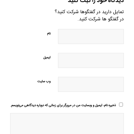
دیدگاه خود را ثبت کنید
تمایل دارید در گفتگوها شرکت کنید؟
در گفتگو ها شرکت کنید.
نام
ایمیل
وب‌ سایت
ذخیره نام، ایمیل و وبسایت من در مرورگر برای زمانی که دوباره دیدگاهی می‌نویسم.