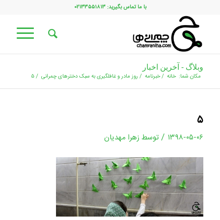
با ما تماس بگیرید: ۰۲۱۳۳۵۵۱۸۱۳
وبلاگ - آخرین اخبار
مکان شما:
خانه
/
خبرنامه
/
روز مادر و غافلگیری به سبک دخترهای چمرانی
/
۵
۵
/
۱۳۹۸-۰۵-۰۶
توسط
زهرا مهدیان