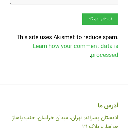
This site uses Akismet to reduce spam.
Learn how your comment data is
.
processed
آدرس ما
ادبستان پسرانه: تهران، میدان خراسان، جنب پاساژ
خراسان، پلاک ۳۱