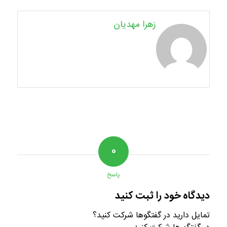
زهرا مهدیان
۰
پاسخ
دیدگاه خود را ثبت کنید
تمایل دارید در گفتگوها شرکت کنید؟