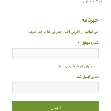
سوالات متداول
خبرنامه
می توانید از آخرین اخبار چمرانی ها با خبر شوید:
شماره موبایل
*
با ۰ اول و فونت انگلیسی لطفا!
آدرس ایمیل شما