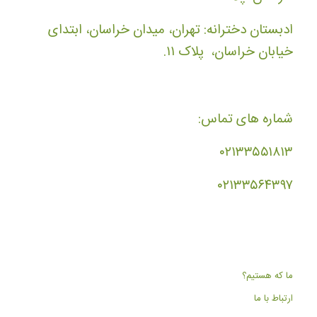
ادبستان دخترانه: تهران، میدان خراسان، ابتدای
خیابان خراسان، پلاک ۱۱.
شماره های تماس:
۰۲۱۳۳۵۵۱۸۱۳
۰۲۱۳۳۵۶۴۳۹۷
ما که هستیم؟
ارتباط با ما