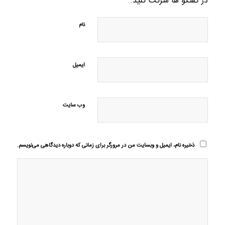
در گفتگو ها شرکت کنید.
نام
ایمیل
وب‌ سایت
ذخیره نام، ایمیل و وبسایت من در مرورگر برای زمانی که دوباره دیدگاهی می‌نویسم.