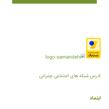
آدرس شبکه های اجتماعی چمرانی
اینماد