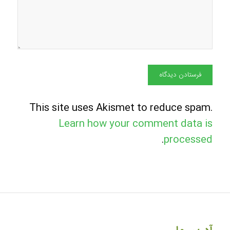
This site uses Akismet to reduce spam.
Learn how your comment data is
.
processed