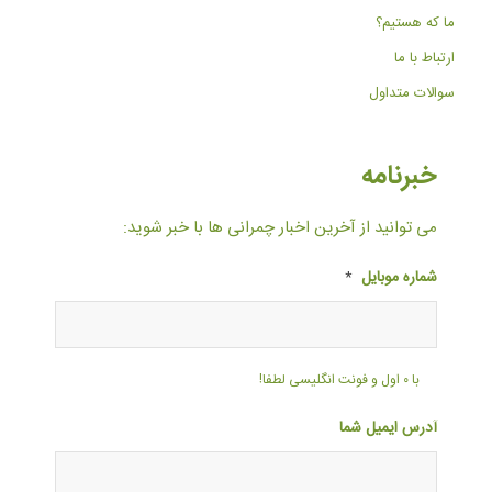
ما که هستیم؟
ارتباط با ما
سوالات متداول
خبرنامه
می توانید از آخرین اخبار چمرانی ها با خبر شوید:
شماره موبایل
*
با ۰ اول و فونت انگلیسی لطفا!
آدرس ایمیل شما