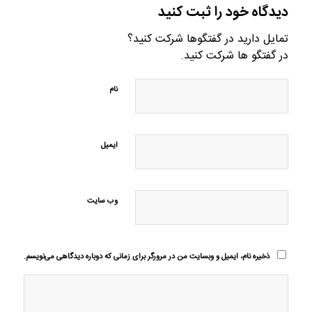
دیدگاه خود را ثبت کنید
تمایل دارید در گفتگوها شرکت کنید؟
در گفتگو ها شرکت کنید.
نام
ایمیل
وب‌ سایت
ذخیره نام، ایمیل و وبسایت من در مرورگر برای زمانی که دوباره دیدگاهی می‌نویسم.