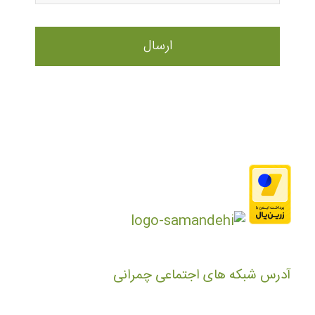
آدرس شبکه های اجتماعی چمرانی