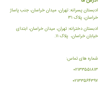
آدرس ما
ادبستان پسرانه: تهران، میدان خراسان، جنب پاساژ
خراسان، پلاک ۳۱
ادبستان دخترانه: تهران، میدان خراسان، ابتدای
خیابان خراسان، پلاک ۱۱.
شماره های تماس:
۰۲۱۳۳۵۵۱۸۱۳
۰۲۱۳۳۵۶۴۳۹۷