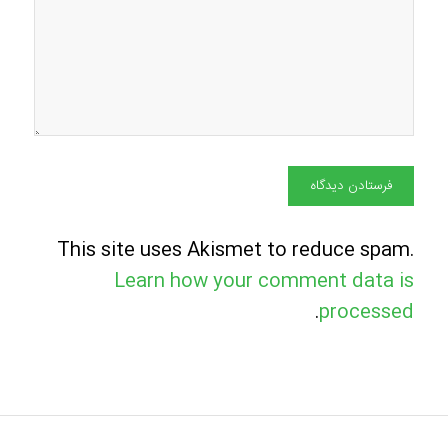
This site uses Akismet to reduce spam.
Learn how your comment data is
.
processed