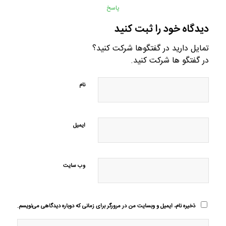
پاسخ
دیدگاه خود را ثبت کنید
تمایل دارید در گفتگوها شرکت کنید؟
در گفتگو ها شرکت کنید.
نام
ایمیل
وب‌ سایت
ذخیره نام، ایمیل و وبسایت من در مرورگر برای زمانی که دوباره دیدگاهی می‌نویسم.