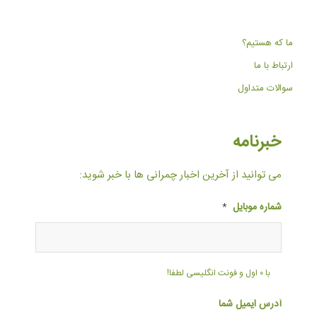
ما که هستیم؟
ارتباط با ما
سوالات متداول
خبرنامه
می توانید از آخرین اخبار چمرانی ها با خبر شوید:
شماره موبایل
*
با ۰ اول و فونت انگلیسی لطفا!
آدرس ایمیل شما