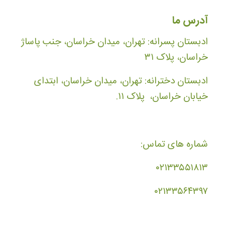
آدرس ما
ادبستان پسرانه: تهران، میدان خراسان، جنب پاساژ
خراسان، پلاک ۳۱
ادبستان دخترانه: تهران، میدان خراسان، ابتدای
خیابان خراسان، پلاک ۱۱.
شماره های تماس:
۰۲۱۳۳۵۵۱۸۱۳
۰۲۱۳۳۵۶۴۳۹۷