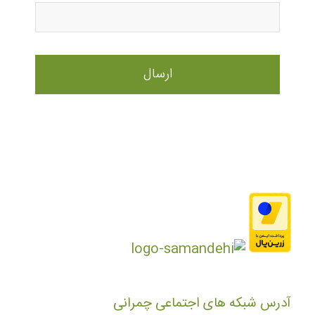
آدرس شبکه های اجتماعی چمرانی