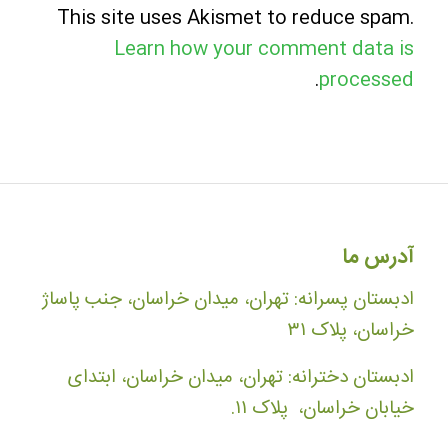
This site uses Akismet to reduce spam.
Learn how your comment data is
.
processed
آدرس ما
ادبستان پسرانه: تهران، میدان خراسان، جنب پاساژ
خراسان، پلاک ۳۱
ادبستان دخترانه: تهران، میدان خراسان، ابتدای
خیابان خراسان، پلاک ۱۱.