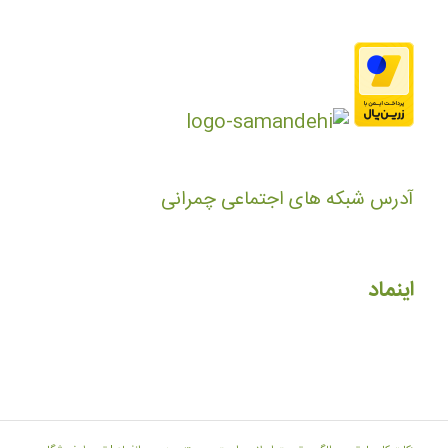
آدرس شبکه های اجتماعی چمرانی
اینماد