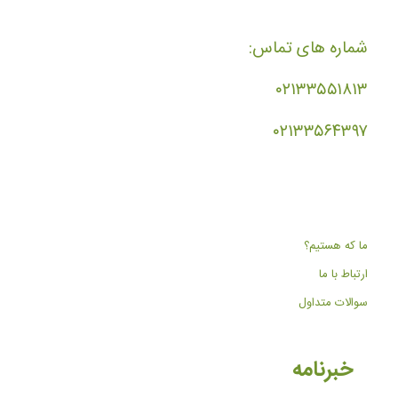
شماره های تماس:
۰۲۱۳۳۵۵۱۸۱۳
۰۲۱۳۳۵۶۴۳۹۷
ما که هستیم؟
ارتباط با ما
سوالات متداول
خبرنامه