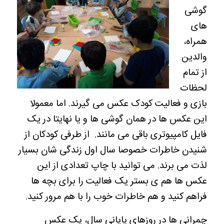
گوشی
های
همراه،
والدین
از تمام
لحظات
بازی و فعالیت کودک عکس می گیرند. اما معمولا
این عکس ها در همان گوشی ها و یا نهایتا در یک
فایل کامپیوتری باقی می مانند. از طرفی کودکان از
شنیدن خاطرات خصوصا سال اول زندگی شان بسیار
لذت می برند. می توانید با چاپ تعدادی از این
عکس ها هم ی بستر یک فعالیت را برای بچه ها
فراهم کنید و هم خاطرات خوب را با هم مرور کنید.
چمرانی ها در روزهای پایانی سال، یک عکس