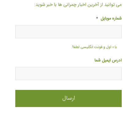
می توانید از آخرین اخبار چمرانی ها با خبر شوید:
شماره موبایل
*
با ۰ اول و فونت انگلیسی لطفا!
آدرس ایمیل شما