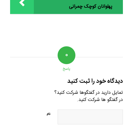
پهلوانان کوچک چمرانی
۰
پاسخ
دیدگاه خود را ثبت کنید
تمایل دارید در گفتگوها شرکت کنید؟
در گفتگو ها شرکت کنید.
نام