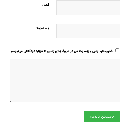
ایمیل
وب‌ سایت
ذخیره نام، ایمیل و وبسایت من در مرورگر برای زمانی که دوباره دیدگاهی می‌نویسم.