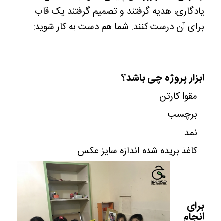
یادگاری، هدیه گرفتند و تصمیم گرفتند یک قاب
برای آن درست کنند. شما هم دست به کار شوید:
ابزار پروژه چی باشد؟
مقوا کارتن
برچسب
نمد
کاغذ بریده شده اندازه سایز عکس
برای
انجام