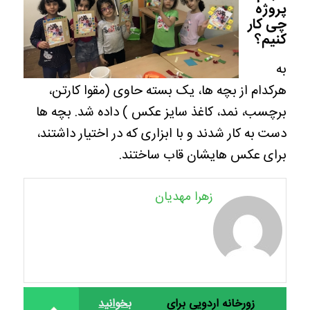
پروژه
چی کار
کنیم؟
به
هرکدام از بچه ها، یک بسته حاوی (مقوا کارتن،
برچسب، نمد، کاغذ سایز عکس ) داده شد. بچه ها
دست به کار شدند و با ابزاری که در اختیار داشتند،
برای عکس هایشان قاب ساختند.
زهرا مهدیان
زورخانه اردویی برای
بخوانید