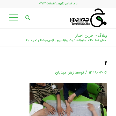
با ما تماس بگیرید: ۰۲۱۳۳۵۵۱۸۱۳
وبلاگ - آخرین اخبار
مکان شما:
خانه
/
خبرنامه
/
یک پیتزا بپزیم با آزمون و خطا و تجربه
/
۲
۲
/
۱۳۹۸-۰۷-۰۶
توسط
زهرا مهدیان