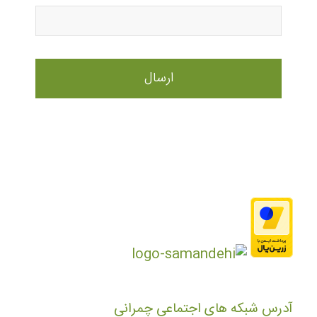
آدرس شبکه های اجتماعی چمرانی