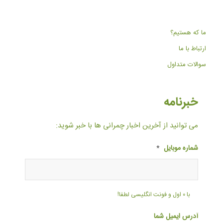
ما که هستیم؟
ارتباط با ما
سوالات متداول
خبرنامه
می توانید از آخرین اخبار چمرانی ها با خبر شوید:
شماره موبایل
*
با ۰ اول و فونت انگلیسی لطفا!
آدرس ایمیل شما