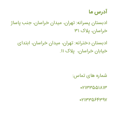
آدرس ما
ادبستان پسرانه: تهران، میدان خراسان، جنب پاساژ
خراسان، پلاک ۳۱
ادبستان دخترانه: تهران، میدان خراسان، ابتدای
خیابان خراسان، پلاک ۱۱.
شماره های تماس:
۰۲۱۳۳۵۵۱۸۱۳
۰۲۱۳۳۵۶۴۳۹۷