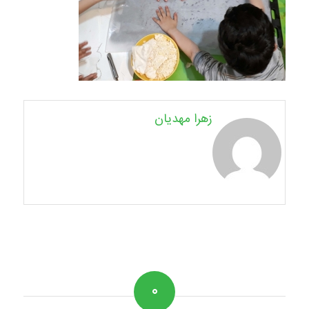
زهرا مهدیان
۰