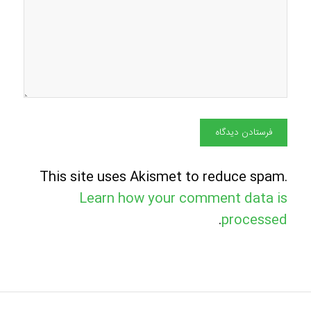
This site uses Akismet to reduce spam.
Learn how your comment data is
.
processed