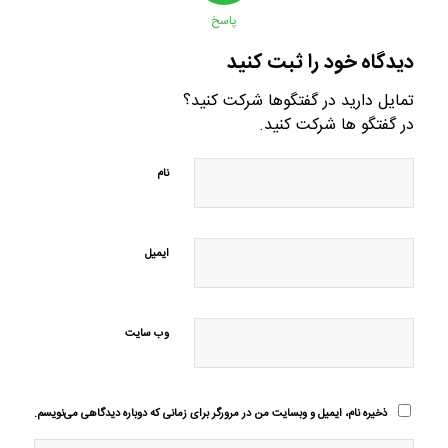
پاسخ
دیدگاه خود را ثبت کنید
تمایل دارید در گفتگوها شرکت کنید؟
در گفتگو ها شرکت کنید.
نام
ایمیل
وب‌ سایت
ذخیره نام، ایمیل و وبسایت من در مرورگر برای زمانی که دوباره دیدگاهی می‌نویسم.