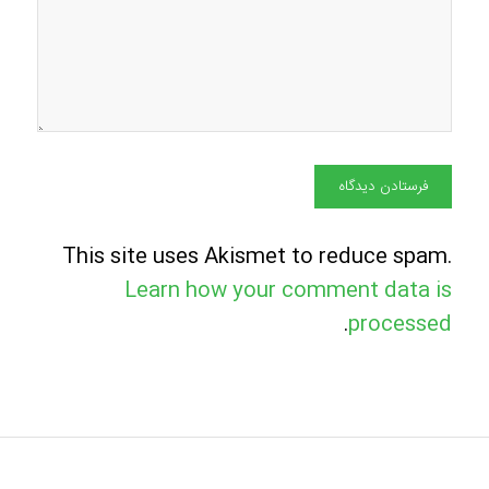
This site uses Akismet to reduce spam.
Learn how your comment data is
.
processed