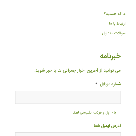
ما که هستیم؟
ارتباط با ما
سوالات متداول
خبرنامه
می توانید از آخرین اخبار چمرانی ها با خبر شوید:
شماره موبایل
*
با ۰ اول و فونت انگلیسی لطفا!
آدرس ایمیل شما