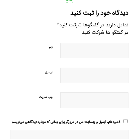
پاسخ
دیدگاه خود را ثبت کنید
تمایل دارید در گفتگوها شرکت کنید؟
در گفتگو ها شرکت کنید.
نام
ایمیل
وب‌ سایت
ذخیره نام، ایمیل و وبسایت من در مرورگر برای زمانی که دوباره دیدگاهی می‌نویسم.