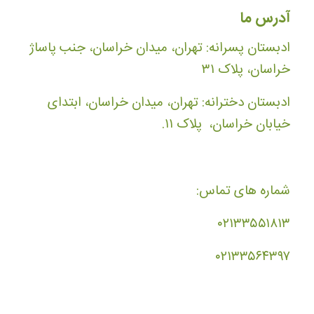
آدرس ما
ادبستان پسرانه: تهران، میدان خراسان، جنب پاساژ
خراسان، پلاک ۳۱
ادبستان دخترانه: تهران، میدان خراسان، ابتدای
خیابان خراسان، پلاک ۱۱.
شماره های تماس:
۰۲۱۳۳۵۵۱۸۱۳
۰۲۱۳۳۵۶۴۳۹۷