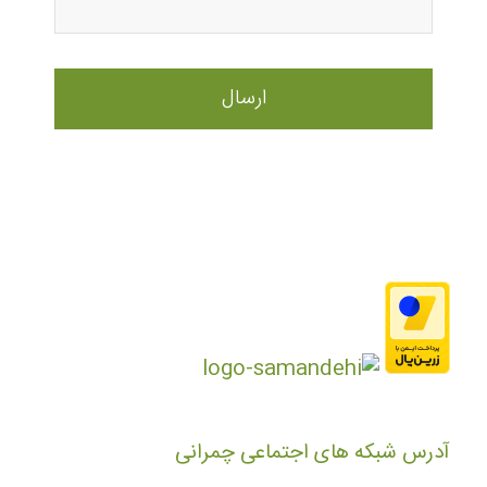
آدرس شبکه های اجتماعی چمرانی