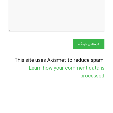
This site uses Akismet to reduce spam.
Learn how your comment data is
.
processed