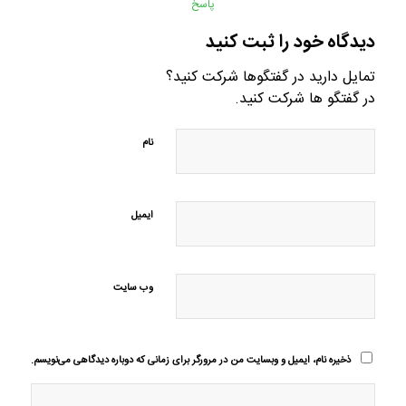
پاسخ
دیدگاه خود را ثبت کنید
تمایل دارید در گفتگوها شرکت کنید؟
در گفتگو ها شرکت کنید.
نام
ایمیل
وب‌ سایت
ذخیره نام، ایمیل و وبسایت من در مرورگر برای زمانی که دوباره دیدگاهی می‌نویسم.