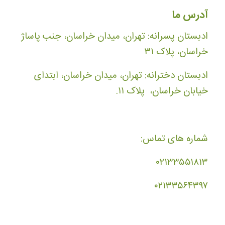
آدرس ما
ادبستان پسرانه: تهران، میدان خراسان، جنب پاساژ
خراسان، پلاک ۳۱
ادبستان دخترانه: تهران، میدان خراسان، ابتدای
خیابان خراسان، پلاک ۱۱.
شماره های تماس:
۰۲۱۳۳۵۵۱۸۱۳
۰۲۱۳۳۵۶۴۳۹۷