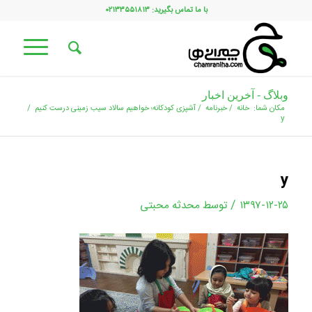
با ما تماس بگیرید: ۰۲۱۳۳۵۵۱۸۱۳
وبلاگ - آخرین اخبار
مکان شما:
خانه
/
خبرنامه
/
آشپزی کودکانه؛ خواهیم سالاد سیب زمینی درست کنیم
/
y
y
/
۱۳۹۷-۱۲-۲۵
توسط
محدثه محبتی