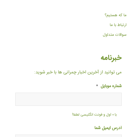
ما که هستیم؟
ارتباط با ما
سوالات متداول
خبرنامه
می توانید از آخرین اخبار چمرانی ها با خبر شوید:
شماره موبایل
*
با ۰ اول و فونت انگلیسی لطفا!
آدرس ایمیل شما