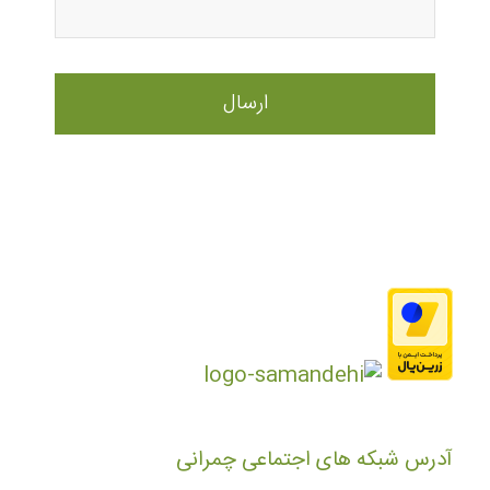
آدرس شبکه های اجتماعی چمرانی