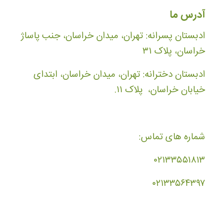
آدرس ما
ادبستان پسرانه: تهران، میدان خراسان، جنب پاساژ
خراسان، پلاک ۳۱
ادبستان دخترانه: تهران، میدان خراسان، ابتدای
خیابان خراسان، پلاک ۱۱.
شماره های تماس:
۰۲۱۳۳۵۵۱۸۱۳
۰۲۱۳۳۵۶۴۳۹۷