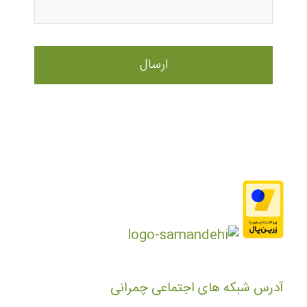
آدرس شبکه های اجتماعی چمرانی