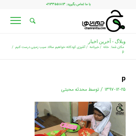
با ما تماس بگیرید: ۰۲۱۳۳۵۵۱۸۱۳
وبلاگ - آخرین اخبار
مکان شما:
خانه
/
خبرنامه
/
آشپزی کودکانه؛ خواهیم سالاد سیب زمینی درست کنیم
/
p
p
/
۱۳۹۷-۱۲-۲۵
توسط
محدثه محبتی