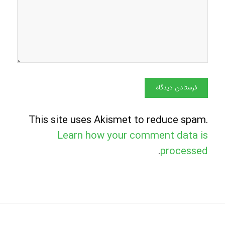
This site uses Akismet to reduce spam.
Learn how your comment data is
.
processed