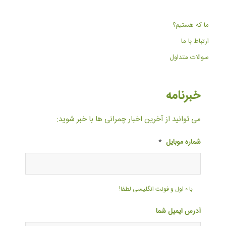
ما که هستیم؟
ارتباط با ما
سوالات متداول
خبرنامه
می توانید از آخرین اخبار چمرانی ها با خبر شوید:
شماره موبایل
*
با ۰ اول و فونت انگلیسی لطفا!
آدرس ایمیل شما