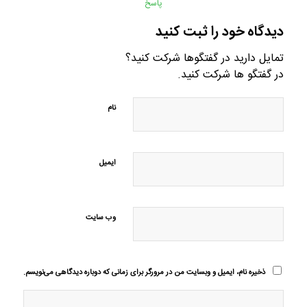
پاسخ
دیدگاه خود را ثبت کنید
تمایل دارید در گفتگوها شرکت کنید؟
در گفتگو ها شرکت کنید.
نام
ایمیل
وب‌ سایت
ذخیره نام، ایمیل و وبسایت من در مرورگر برای زمانی که دوباره دیدگاهی می‌نویسم.