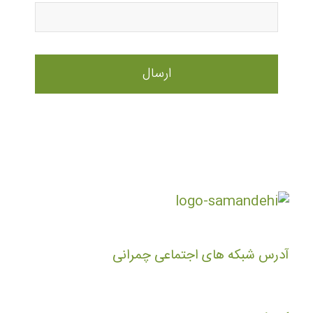
آدرس شبکه های اجتماعی چمرانی