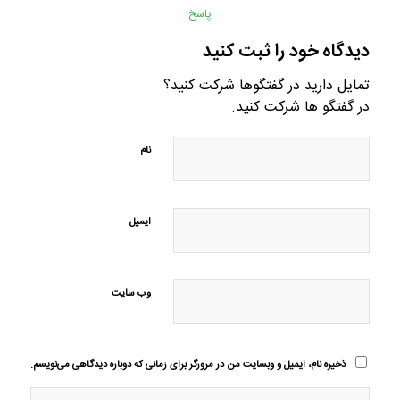
پاسخ
دیدگاه خود را ثبت کنید
تمایل دارید در گفتگوها شرکت کنید؟
در گفتگو ها شرکت کنید.
نام
ایمیل
وب‌ سایت
ذخیره نام، ایمیل و وبسایت من در مرورگر برای زمانی که دوباره دیدگاهی می‌نویسم.