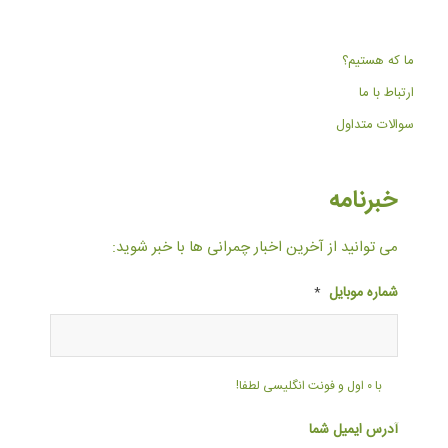
ما که هستیم؟
ارتباط با ما
سوالات متداول
خبرنامه
می توانید از آخرین اخبار چمرانی ها با خبر شوید:
شماره موبایل
*
با ۰ اول و فونت انگلیسی لطفا!
آدرس ایمیل شما