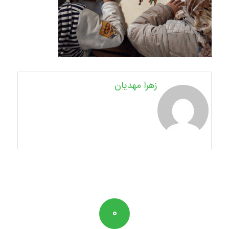
زهرا مهدیان
۰