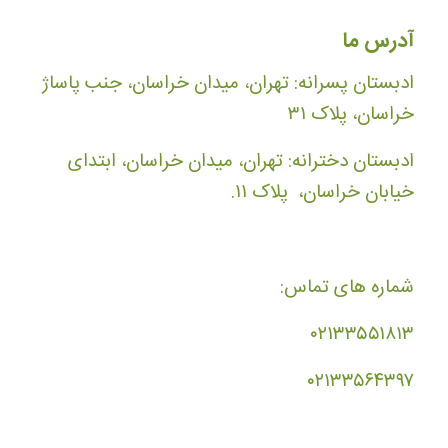
آدرس ما
ادبستان پسرانه: تهران، میدان خراسان، جنب پاساژ
خراسان، پلاک ۳۱
ادبستان دخترانه: تهران، میدان خراسان، ابتدای
خیابان خراسان، پلاک ۱۱.
شماره های تماس:
۰۲۱۳۳۵۵۱۸۱۳
۰۲۱۳۳۵۶۴۳۹۷