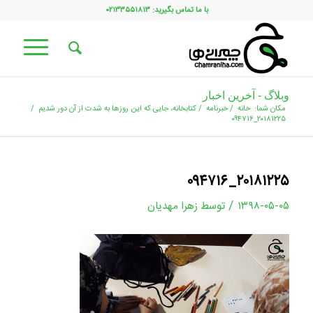
با ما تماس بگیرید: ۰۲۱۳۳۵۵۱۸۱۳
وبلاگ - آخرین اخبار
مکان شما:
خانه
/
خبرنامه
/
کتابخانه، جایی که این روزها به شدت از آن دور شدیم
/
۲۰۱۸۱۲۲۵_۰۹۴۷۱۶
۲۰۱۸۱۲۲۵_۰۹۴۷۱۶
/
۱۳۹۸-۰۵-۰۵
توسط
زهرا مهدیان