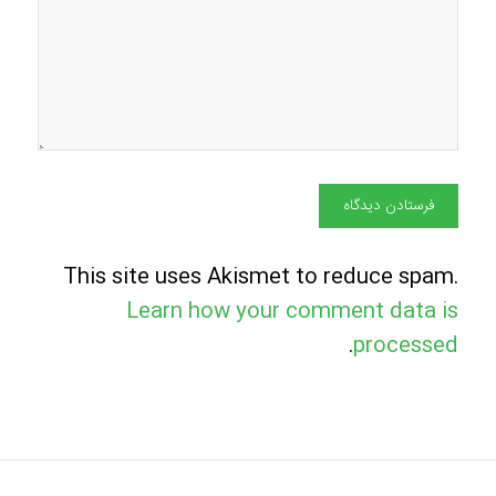
This site uses Akismet to reduce spam.
Learn how your comment data is
.
processed