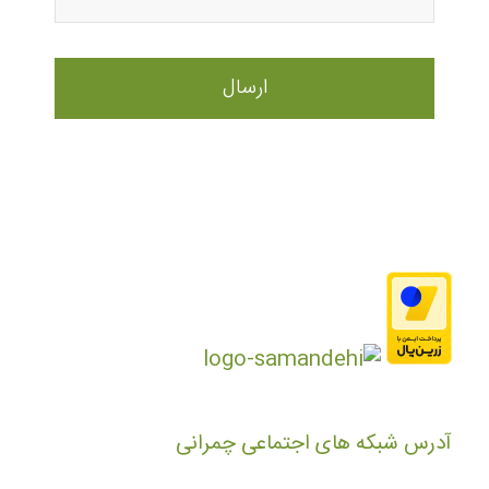
آدرس شبکه های اجتماعی چمرانی