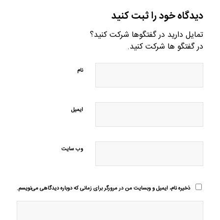
دیدگاه خود را ثبت کنید
تمایل دارید در گفتگوها شرکت کنید؟
در گفتگو ها شرکت کنید.
نام
ایمیل
وب‌ سایت
ذخیره نام، ایمیل و وبسایت من در مرورگر برای زمانی که دوباره دیدگاهی می‌نویسم.