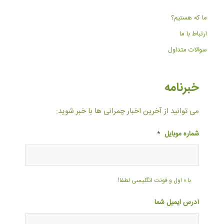
ما که هستیم؟
ارتباط با ما
سوالات متداول
خبرنامه
می توانید از آخرین اخبار چمرانی ها با خبر شوید:
شماره موبایل
*
با ۰ اول و فونت انگلیسی لطفا!
آدرس ایمیل شما