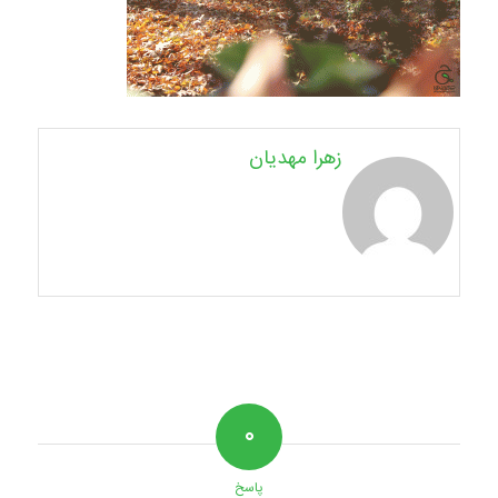
زهرا مهدیان
۰
پاسخ