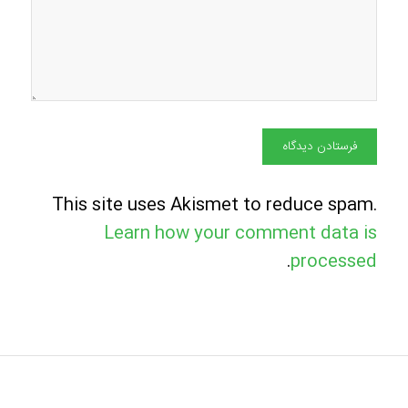
This site uses Akismet to reduce spam.
Learn how your comment data is
.
processed