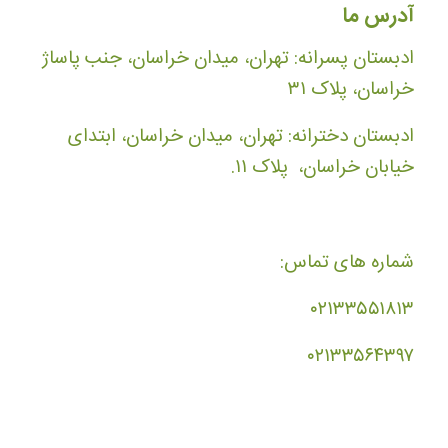
آدرس ما
ادبستان پسرانه: تهران، میدان خراسان، جنب پاساژ
خراسان، پلاک ۳۱
ادبستان دخترانه: تهران، میدان خراسان، ابتدای
خیابان خراسان، پلاک ۱۱.
شماره های تماس:
۰۲۱۳۳۵۵۱۸۱۳
۰۲۱۳۳۵۶۴۳۹۷