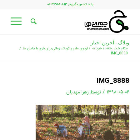
با ما تماس بگیرید: ۰۲۱۳۳۵۵۱۸۱۳
وبلاگ - آخرین اخبار
مکان شما:
خانه
/
خبرنامه
/
اردوی مادر و کودک، زمانی برای بازی با مامان ها
/
IMG_8888
IMG_8888
/
۱۳۹۸-۰۵-۰۶
توسط
زهرا مهدیان