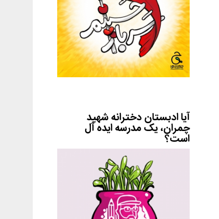
آیا ادبستان دخترانه شهید
چمران، یک مدرسه ایده آل
است؟