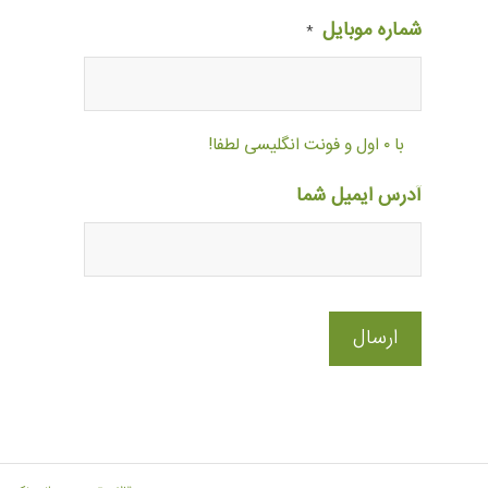
شماره موبایل
*
با ۰ اول و فونت انگلیسی لطفا!
آدرس ایمیل شما