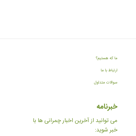
ما که هستیم؟
ارتباط با ما
سوالات متداول
خبرنامه
می توانید از آخرین اخبار چمرانی ها با
خبر شوید: