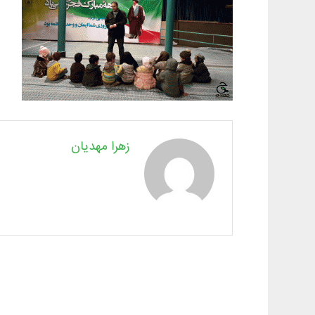
زهرا مهدیان