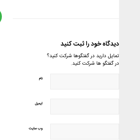
دیدگاه خود را ثبت کنید
تمایل دارید در گفتگوها شرکت کنید؟
در گفتگو ها شرکت کنید.
نام
ایمیل
وب‌ سایت