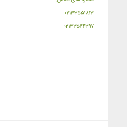
۰۲۱۳۳۵۵۱۸۱۳
۰۲۱۳۳۵۶۴۳۹۷