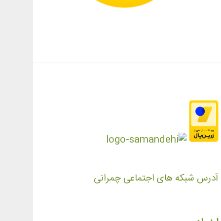
آدرس شبکه های اجتماعی چمرانی