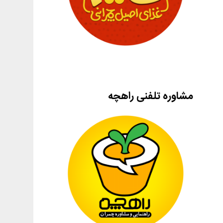
مشاوره تلفنی راهچه