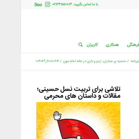
با ما تماس بگیرید: ۰۲۱۳۳۵۵۱۸۱۳
فرهنگی
همکاری
کاربران
برنامه
/
حسنیه ی جماران، اردو و بازی در خانه امام جون
/
۲۰۱۸۰۲۱۲_۱۰۳۰۴۹
تلاشی برای تربیت نسل حسینی؛
مقالات و داستان های محرمی