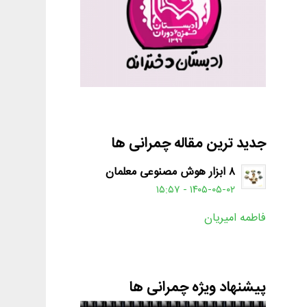
جدید ترین مقاله چمرانی ها
۸ ابزار هوش مصنوعی معلمان
۱۴۰۵-۰۵-۰۲ - ۱۵:۵۷
فاطمه امیریان
پیشنهاد ویژه چمرانی ها