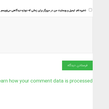
ذخیره نام، ایمیل و وبسایت من در مرورگر برای زمانی که دوباره دیدگاهی می‌نویسم.
earn how your comment data is processed