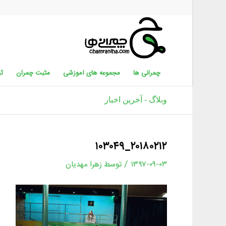
چمرانی ها
مجموعه های آموزشی
مثبت چمران
ثب
وبلاگ - آخرین اخبار
۲۰۱۸۰۲۱۲_۱۰۳۰۴۹
/
۱۳۹۷-۰۹-۰۳
توسط
زهرا مهدیان