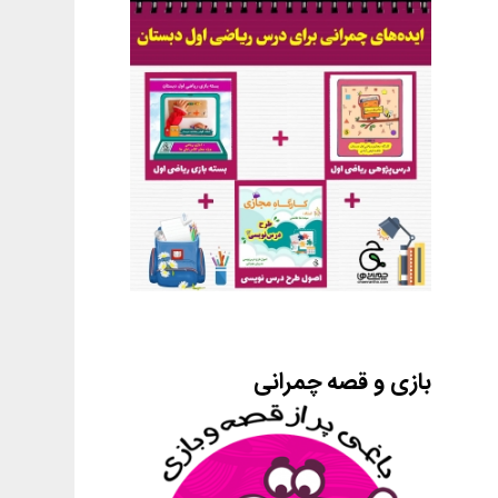
بازی و قصه چمرانی