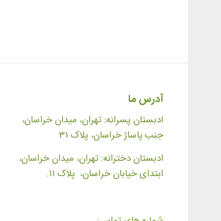
آدرس ما
ادبستان پسرانه: تهران، میدان خراسان،
جنب پاساژ خراسان، پلاک ۳۱
ادبستان دخترانه: تهران، میدان خراسان،
ابتدای خیابان خراسان، پلاک ۱۱.
شماره های تماس: