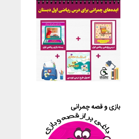
بازی و قصه چمرانی