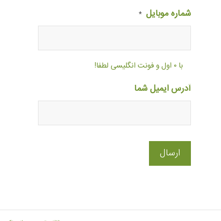
شماره موبایل
*
با ۰ اول و فونت انگلیسی لطفا!
آدرس ایمیل شما