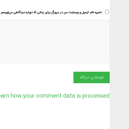
ذخیره نام، ایمیل و وبسایت من در مرورگر برای زمانی که دوباره دیدگاهی می‌نویسم.
earn how your comment data is processed