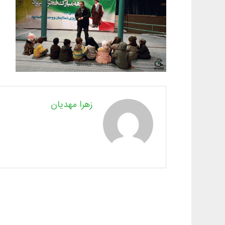
زهرا مهدیان