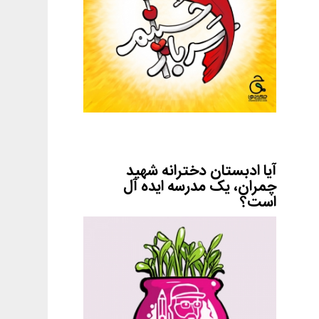
آیا ادبستان دخترانه شهید
چمران، یک مدرسه ایده آل
است؟