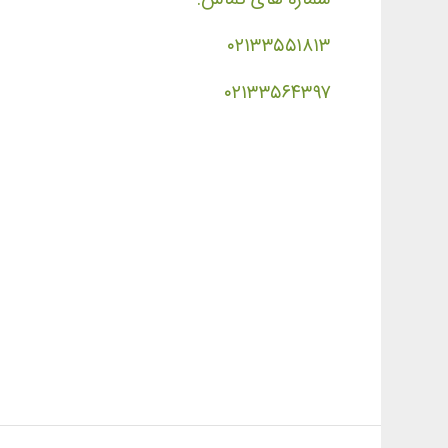
۰۲۱۳۳۵۵۱۸۱۳
۰۲۱۳۳۵۶۴۳۹۷