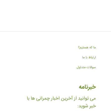
ما که هستیم؟
ارتباط با ما
سوالات متداول
خبرنامه
می توانید از آخرین اخبار چمرانی ها با
خبر شوید: