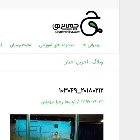
چمرانی ها
مجموعه های آموزشی
مثبت چمران
ثب
وبلاگ - آخرین اخبار
۲۰۱۸۰۲۱۲_۱۰۳۰۴۹
/
۱۳۹۷-۰۹-۰۳
توسط
زهرا مهدیان