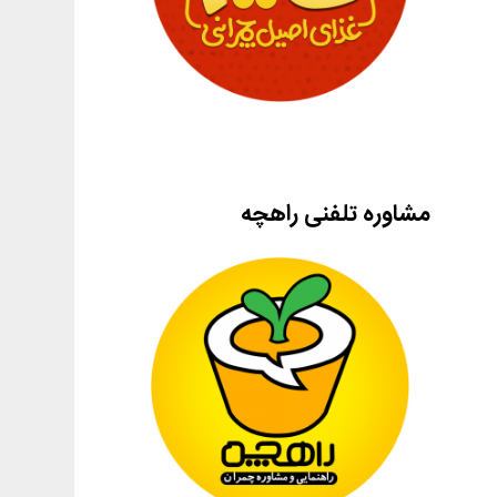
مشاوره تلفنی راهچه