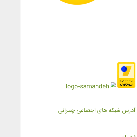
آدرس شبکه های اجتماعی چمرانی