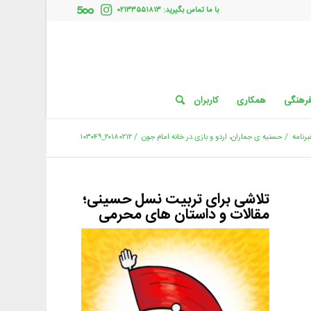
با ما تماس بگیرید: ۰۲۱۳۳۵۵۱۸۱۳
فرهنگی
همکاری
کاربران
برنامه
/
حسنیه ی جماران، اردو و بازی در خانه امام جون
/
۲۰۱۸۰۲۱۲_۱۰۳۰۴۹
تلاشی برای تربیت نسل حسینی؛
مقالات و داستان های محرمی