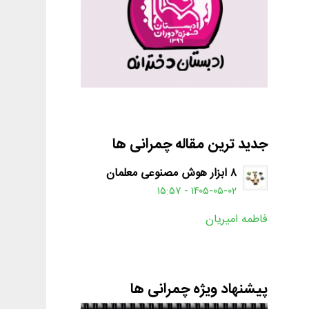
جدید ترین مقاله چمرانی ها
۸ ابزار هوش مصنوعی معلمان
۱۴۰۵-۰۵-۰۲ - ۱۵:۵۷
فاطمه امیریان
پیشنهاد ویژه چمرانی ها