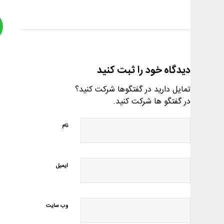
دیدگاه خود را ثبت کنید
تمایل دارید در گفتگوها شرکت کنید؟
در گفتگو ها شرکت کنید.
نام
ایمیل
وب‌ سایت