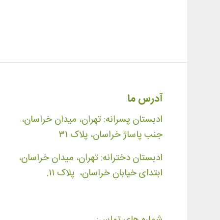
آدرس ما
ادبستان پسرانه: تهران، میدان خراسان،
جنب پاساژ خراسان، پلاک ۳۱
ادبستان دخترانه: تهران، میدان خراسان،
ابتدای خیابان خراسان، پلاک ۱۱.
شماره های تماس: