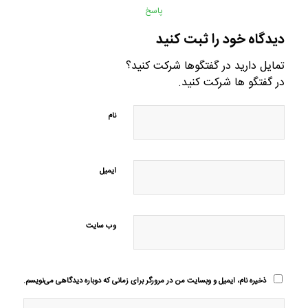
پاسخ
دیدگاه خود را ثبت کنید
تمایل دارید در گفتگوها شرکت کنید؟
در گفتگو ها شرکت کنید.
نام
ایمیل
وب‌ سایت
ذخیره نام، ایمیل و وبسایت من در مرورگر برای زمانی که دوباره دیدگاهی می‌نویسم.