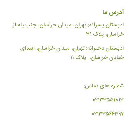
آدرس ما
ادبستان پسرانه: تهران، میدان خراسان، جنب پاساژ
خراسان، پلاک ۳۱
ادبستان دخترانه: تهران، میدان خراسان، ابتدای
خیابان خراسان، پلاک ۱۱.
شماره های تماس:
۰۲۱۳۳۵۵۱۸۱۳
۰۲۱۳۳۵۶۴۳۹۷