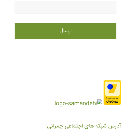
آدرس شبکه های اجتماعی چمرانی