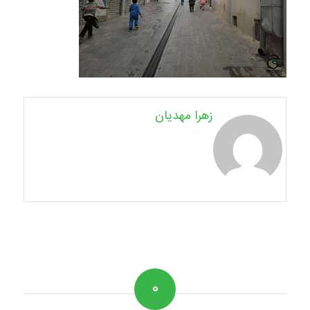
زهرا مهدیان
۰