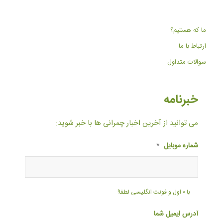
ما که هستیم؟
ارتباط با ما
سوالات متداول
خبرنامه
می توانید از آخرین اخبار چمرانی ها با خبر شوید:
شماره موبایل
*
با ۰ اول و فونت انگلیسی لطفا!
آدرس ایمیل شما