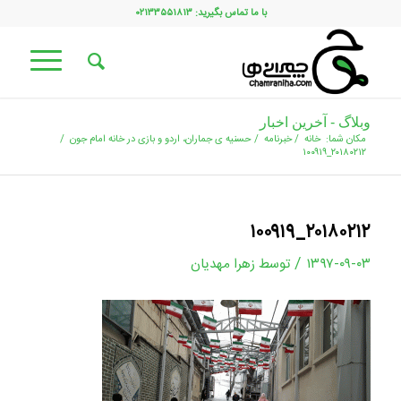
با ما تماس بگیرید: ۰۲۱۳۳۵۵۱۸۱۳
وبلاگ - آخرین اخبار
مکان شما:
خانه
/
خبرنامه
/
حسنیه ی جماران، اردو و بازی در خانه امام جون
/
۲۰۱۸۰۲۱۲_۱۰۰۹۱۹
۲۰۱۸۰۲۱۲_۱۰۰۹۱۹
/
۱۳۹۷-۰۹-۰۳
توسط
زهرا مهدیان