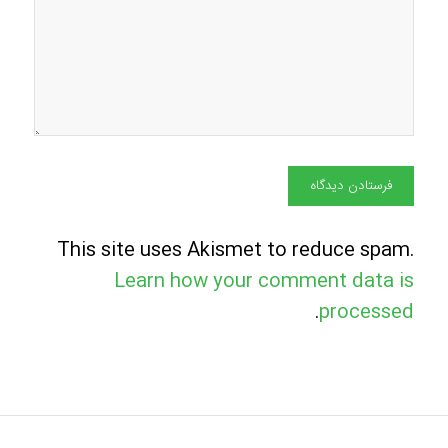
This site uses Akismet to reduce spam.
Learn how your comment data is
.
processed