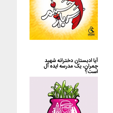
آیا ادبستان دخترانه شهید
چمران، یک مدرسه ایده آل
است؟