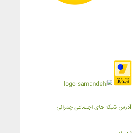
آدرس شبکه های اجتماعی چمرانی