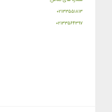
۰۲۱۳۳۵۵۱۸۱۳
۰۲۱۳۳۵۶۴۳۹۷