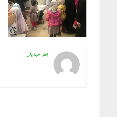
زهرا مهدیان