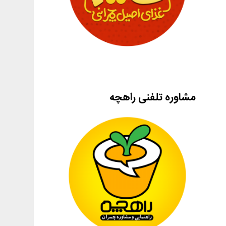
مشاوره تلفنی راهچه