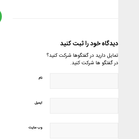
دیدگاه خود را ثبت کنید
تمایل دارید در گفتگوها شرکت کنید؟
در گفتگو ها شرکت کنید.
نام
ایمیل
وب‌ سایت