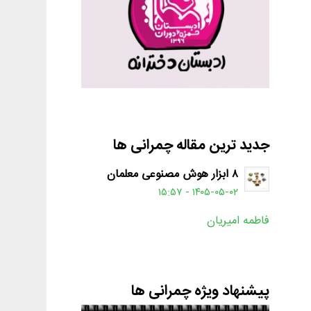
جدید ترین مقاله چمرانی ها
۸ ابزار هوش مصنوعی معلمان
۱۴۰۵-۰۵-۰۲ - ۱۵:۵۷
فاطمه امیریان
پیشنهاد ویژه چمرانی ها