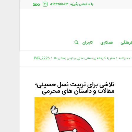
با ما تماس بگیرید: ۰۲۱۳۳۵۵۱۸۱۳
فرهنگی
همکاری
کاربران
/
خبرنامه
/
سفر به کارخانه ی بستنی سازی و دیدن بستنی ها
/
IMG_2226
تلاشی برای تربیت نسل حسینی؛
مقالات و داستان های محرمی