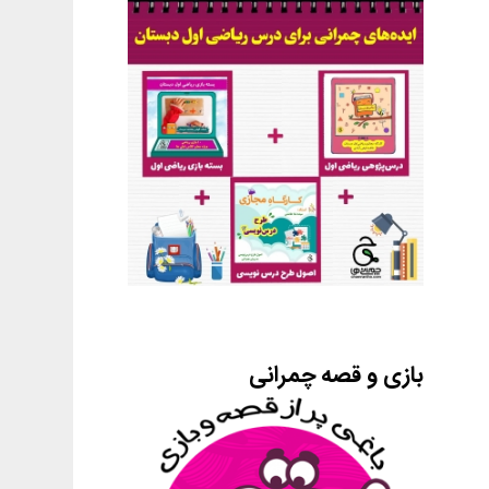
بازی و قصه چمرانی