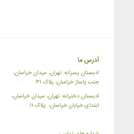
آدرس ما
ادبستان پسرانه: تهران، میدان خراسان،
جنب پاساژ خراسان، پلاک ۳۱
ادبستان دخترانه: تهران، میدان خراسان،
ابتدای خیابان خراسان، پلاک ۱۱.
شماره های تماس: