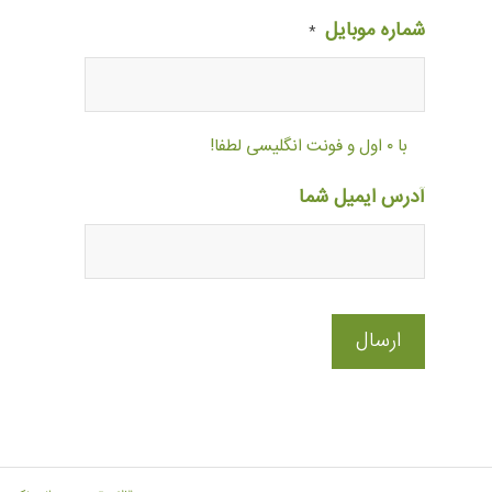
شماره موبایل
*
با ۰ اول و فونت انگلیسی لطفا!
آدرس ایمیل شما