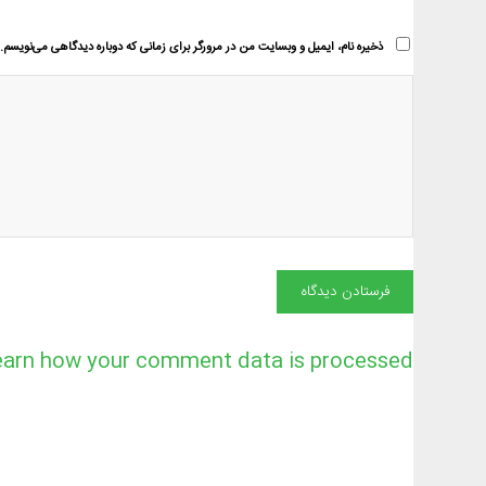
ذخیره نام، ایمیل و وبسایت من در مرورگر برای زمانی که دوباره دیدگاهی می‌نویسم.
earn how your comment data is processed