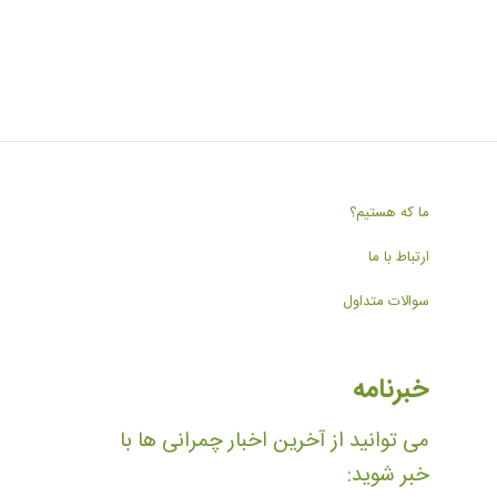
ما که هستیم؟
ارتباط با ما
سوالات متداول
خبرنامه
می توانید از آخرین اخبار چمرانی ها با
خبر شوید: