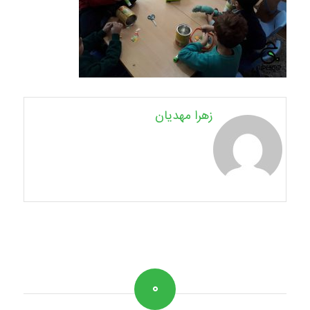
زهرا مهدیان
۰