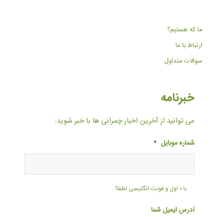
ما که هستیم؟
ارتباط با ما
سوالات متداول
خبرنامه
می توانید از آخرین اخبار چمرانی ها با خبر شوید:
شماره موبایل
*
با ۰ اول و فونت انگلیسی لطفا!
آدرس ایمیل شما