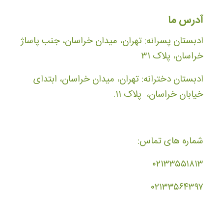
آدرس ما
ادبستان پسرانه: تهران، میدان خراسان، جنب پاساژ
خراسان، پلاک ۳۱
ادبستان دخترانه: تهران، میدان خراسان، ابتدای
خیابان خراسان، پلاک ۱۱.
شماره های تماس:
۰۲۱۳۳۵۵۱۸۱۳
۰۲۱۳۳۵۶۴۳۹۷