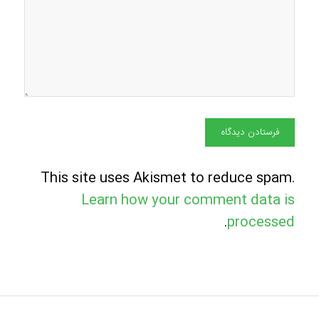
This site uses Akismet to reduce spam.
Learn how your comment data is
.
processed