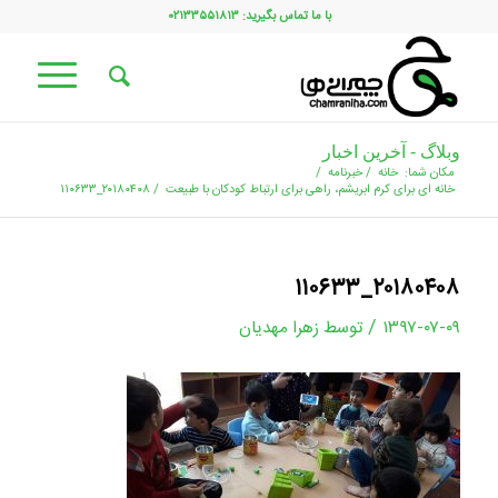
با ما تماس بگیرید: ۰۲۱۳۳۵۵۱۸۱۳
وبلاگ - آخرین اخبار
مکان شما:
خانه
/
خبرنامه
/
خانه ای برای کرم ابریشم، راهی برای ارتباط کودکان با طبیعت
/
۲۰۱۸۰۴۰۸_۱۱۰۶۳۳
۲۰۱۸۰۴۰۸_۱۱۰۶۳۳
/
۱۳۹۷-۰۷-۰۹
توسط
زهرا مهدیان