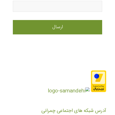
آدرس شبکه های اجتماعی چمرانی