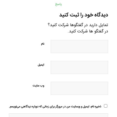
پاسخ
دیدگاه خود را ثبت کنید
تمایل دارید در گفتگوها شرکت کنید؟
در گفتگو ها شرکت کنید.
نام
ایمیل
وب‌ سایت
ذخیره نام، ایمیل و وبسایت من در مرورگر برای زمانی که دوباره دیدگاهی می‌نویسم.