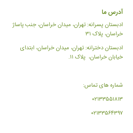
آدرس ما
ادبستان پسرانه: تهران، میدان خراسان، جنب پاساژ
خراسان، پلاک ۳۱
ادبستان دخترانه: تهران، میدان خراسان، ابتدای
خیابان خراسان، پلاک ۱۱.
شماره های تماس:
۰۲۱۳۳۵۵۱۸۱۳
۰۲۱۳۳۵۶۴۳۹۷