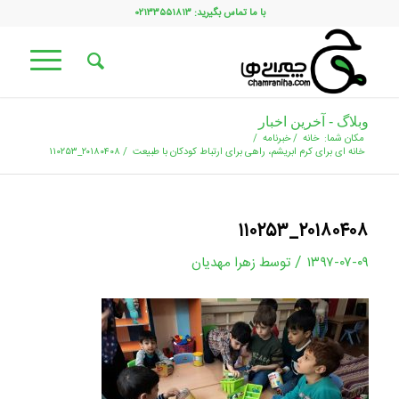
با ما تماس بگیرید: ۰۲۱۳۳۵۵۱۸۱۳
وبلاگ - آخرین اخبار
مکان شما:
خانه
/
خبرنامه
/
خانه ای برای کرم ابریشم، راهی برای ارتباط کودکان با طبیعت
/
۲۰۱۸۰۴۰۸_۱۱۰۲۵۳
۲۰۱۸۰۴۰۸_۱۱۰۲۵۳
/
۱۳۹۷-۰۷-۰۹
توسط
زهرا مهدیان