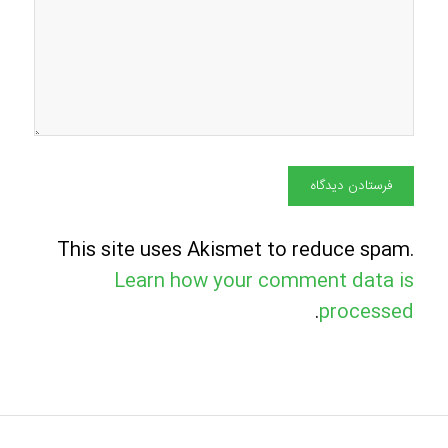
This site uses Akismet to reduce spam.
Learn how your comment data is
.
processed