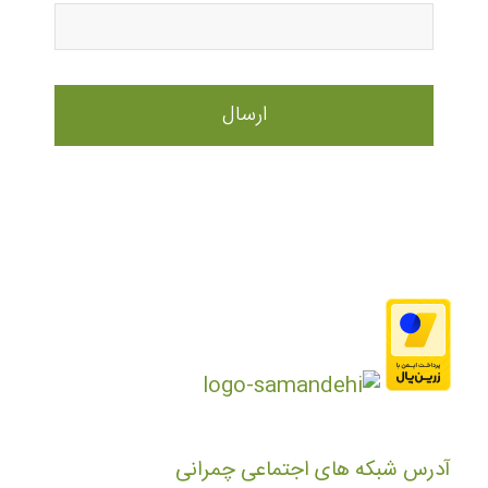
آدرس شبکه های اجتماعی چمرانی