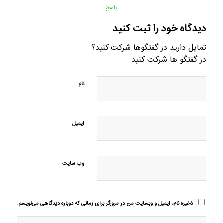
پاسخ
دیدگاه خود را ثبت کنید
تمایل دارید در گفتگوها شرکت کنید؟
در گفتگو ها شرکت کنید.
نام
ایمیل
وب‌ سایت
ذخیره نام، ایمیل و وبسایت من در مرورگر برای زمانی که دوباره دیدگاهی می‌نویسم.