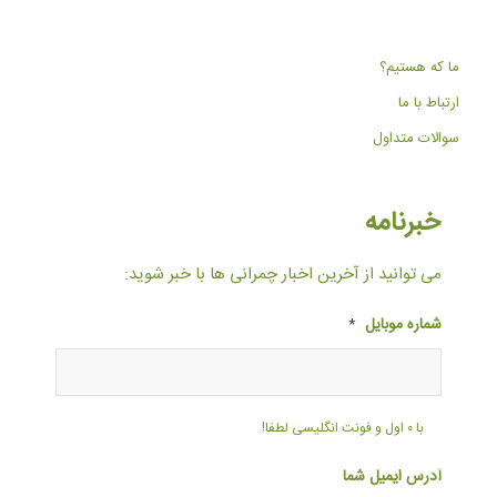
ما که هستیم؟
ارتباط با ما
سوالات متداول
خبرنامه
می توانید از آخرین اخبار چمرانی ها با خبر شوید:
شماره موبایل
*
با ۰ اول و فونت انگلیسی لطفا!
آدرس ایمیل شما