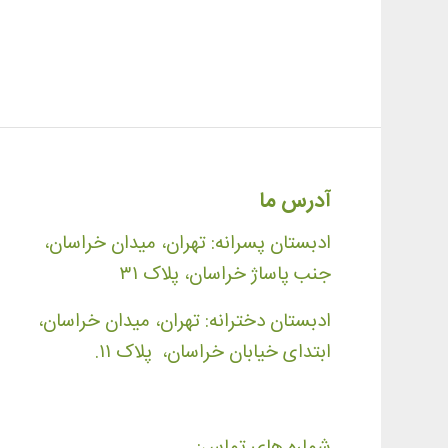
آدرس ما
ادبستان پسرانه: تهران، میدان خراسان،
جنب پاساژ خراسان، پلاک ۳۱
ادبستان دخترانه: تهران، میدان خراسان،
ابتدای خیابان خراسان، پلاک ۱۱.
شماره های تماس: