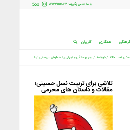
با ما تماس بگیرید: ۰۲۱۳۳۵۵۱۸۱۳
فرهنگی
همکاری
کاربران
مکان شما:
خانه
/
خبرنامه
/
اردوی خانگی و اجرای یک نمایش عروسکی
/
۵
تلاشی برای تربیت نسل حسینی؛
مقالات و داستان های محرمی