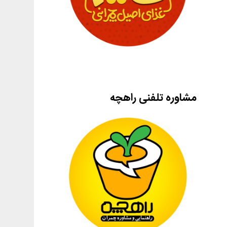
مشاوره تلفنی راهچه