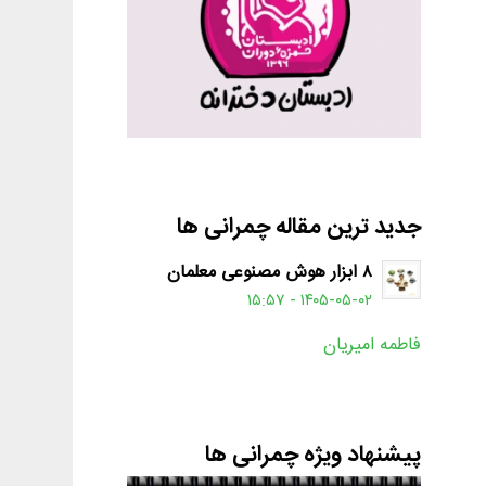
جدید ترین مقاله چمرانی ها
۸ ابزار هوش مصنوعی معلمان
۱۴۰۵-۰۵-۰۲ - ۱۵:۵۷
فاطمه امیریان
پیشنهاد ویژه چمرانی ها