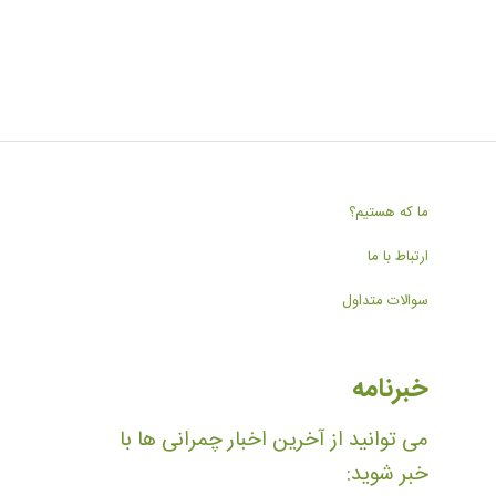
ما که هستیم؟
ارتباط با ما
سوالات متداول
خبرنامه
می توانید از آخرین اخبار چمرانی ها با
خبر شوید: