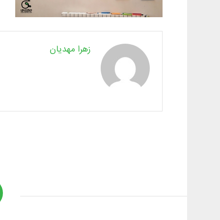
زهرا مهدیان