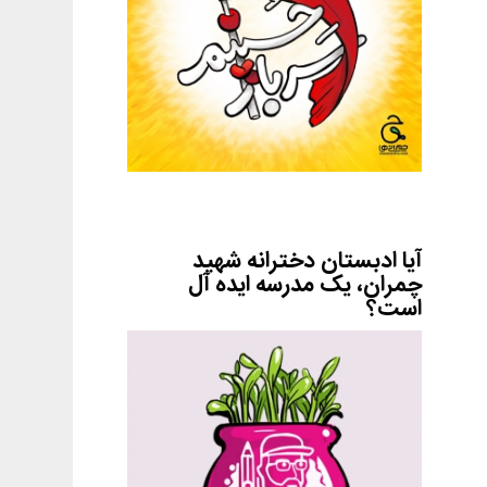
آیا ادبستان دخترانه شهید
چمران، یک مدرسه ایده آل
است؟