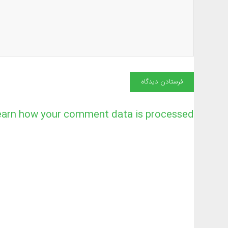
earn how your comment data is processed