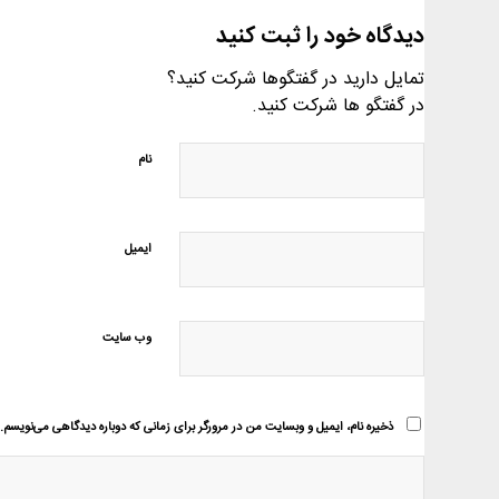
دیدگاه خود را ثبت کنید
تمایل دارید در گفتگوها شرکت کنید؟
در گفتگو ها شرکت کنید.
نام
ایمیل
وب‌ سایت
ذخیره نام، ایمیل و وبسایت من در مرورگر برای زمانی که دوباره دیدگاهی می‌نویسم.