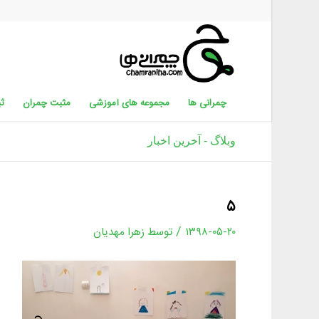
چمرانی ها
مجموعه های آموزشی
مثبت چمران
ثب
وبلاگ - آخرین اخبار
۵
/
۱۳۹۸-۰۵-۲۰
توسط
زهرا مهدیان