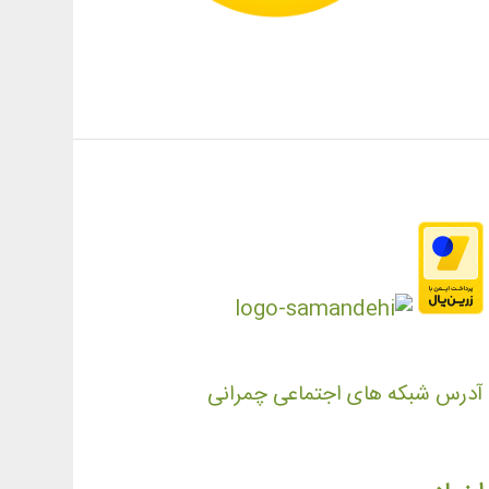
آدرس شبکه های اجتماعی چمرانی