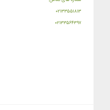
۰۲۱۳۳۵۵۱۸۱۳
۰۲۱۳۳۵۶۴۳۹۷