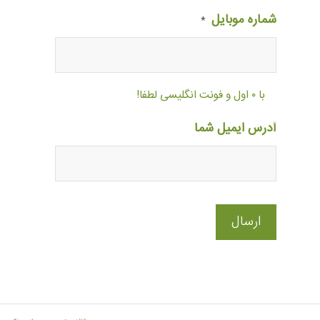
شماره موبایل
*
با ۰ اول و فونت انگلیسی لطفا!
آدرس ایمیل شما