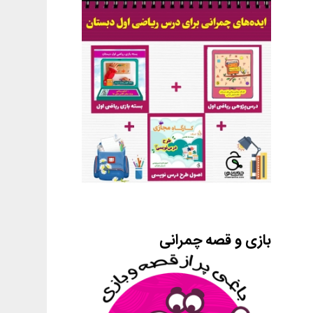
بازی و قصه چمرانی