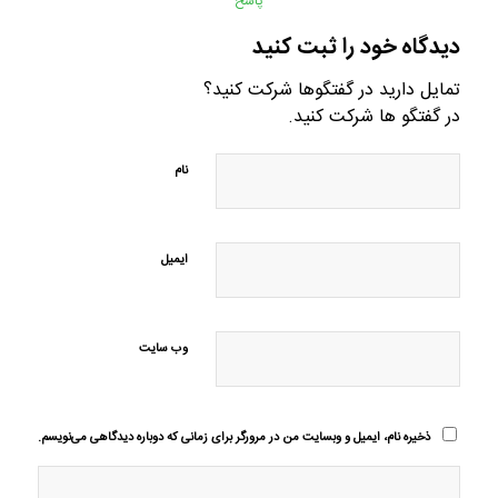
پاسخ
دیدگاه خود را ثبت کنید
تمایل دارید در گفتگوها شرکت کنید؟
در گفتگو ها شرکت کنید.
نام
ایمیل
وب‌ سایت
ذخیره نام، ایمیل و وبسایت من در مرورگر برای زمانی که دوباره دیدگاهی می‌نویسم.