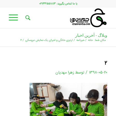
با ما تماس بگیرید: ۰۲۱۳۳۵۵۱۸۱۳
وبلاگ - آخرین اخبار
مکان شما:
خانه
/
خبرنامه
/
اردوی خانگی و اجرای یک نمایش عروسکی
/
۲
۲
/
۱۳۹۸-۰۵-۲۰
توسط
زهرا مهدیان