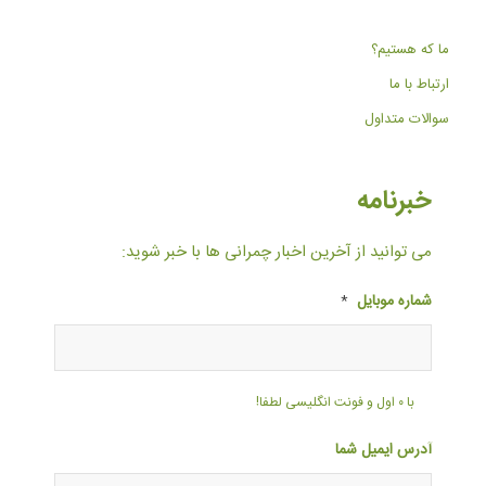
ما که هستیم؟
ارتباط با ما
سوالات متداول
خبرنامه
می توانید از آخرین اخبار چمرانی ها با خبر شوید:
شماره موبایل
*
با ۰ اول و فونت انگلیسی لطفا!
آدرس ایمیل شما