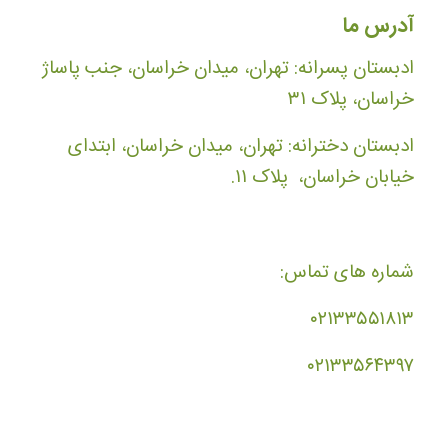
آدرس ما
ادبستان پسرانه: تهران، میدان خراسان، جنب پاساژ
خراسان، پلاک ۳۱
ادبستان دخترانه: تهران، میدان خراسان، ابتدای
خیابان خراسان، پلاک ۱۱.
شماره های تماس:
۰۲۱۳۳۵۵۱۸۱۳
۰۲۱۳۳۵۶۴۳۹۷