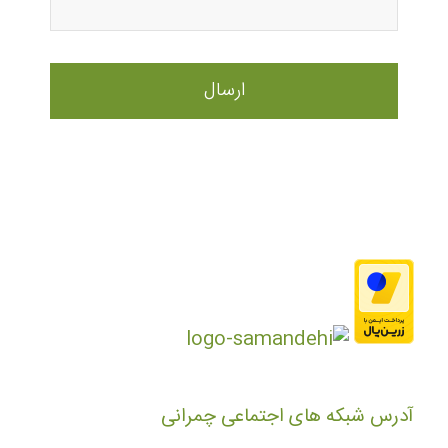
آدرس شبکه های اجتماعی چمرانی