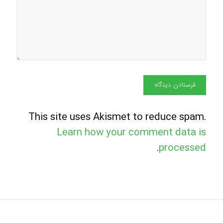
This site uses Akismet to reduce spam.
Learn how your comment data is
.
processed