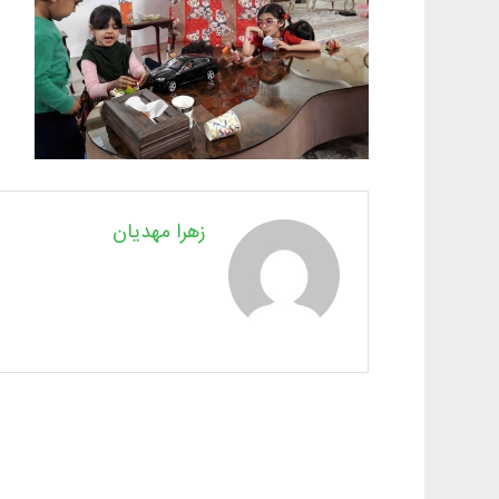
زهرا مهدیان