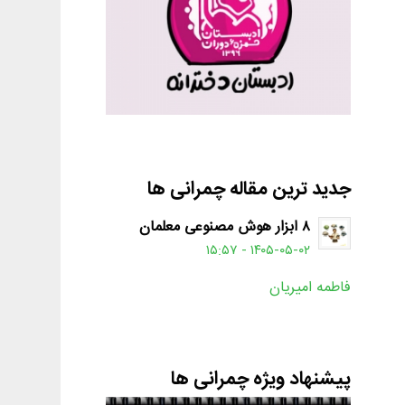
جدید ترین مقاله چمرانی ها
۸ ابزار هوش مصنوعی معلمان
۱۴۰۵-۰۵-۰۲ - ۱۵:۵۷
فاطمه امیریان
پیشنهاد ویژه چمرانی ها