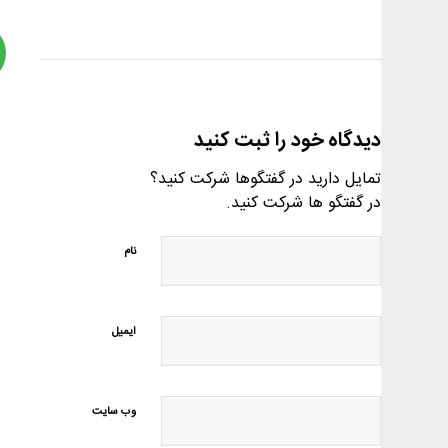
دیدگاه خود را ثبت کنید
تمایل دارید در گفتگوها شرکت کنید؟
در گفتگو ها شرکت کنید.
نام
ایمیل
وب‌ سایت