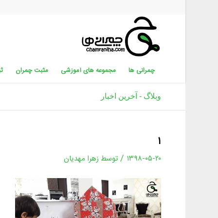
چمرانی ها
مجموعه های آموزشی
مثبت چمران
ثب
وبلاگ - آخرین اخبار
۱
/
۱۳۹۸-۰۵-۲۰
توسط
زهرا مهدیان