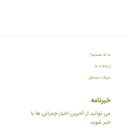
ما که هستیم؟
ارتباط با ما
سوالات متداول
خبرنامه
می توانید از آخرین اخبار چمرانی ها با
خبر شوید: