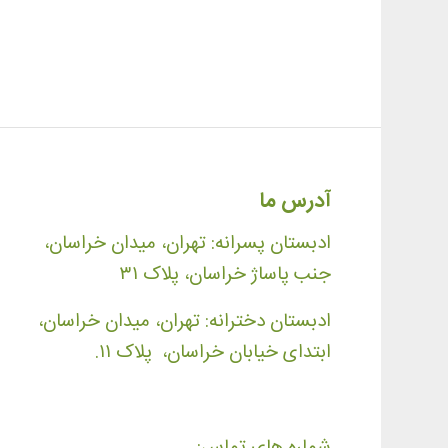
آدرس ما
ادبستان پسرانه: تهران، میدان خراسان،
جنب پاساژ خراسان، پلاک ۳۱
ادبستان دخترانه: تهران، میدان خراسان،
ابتدای خیابان خراسان، پلاک ۱۱.
شماره های تماس: