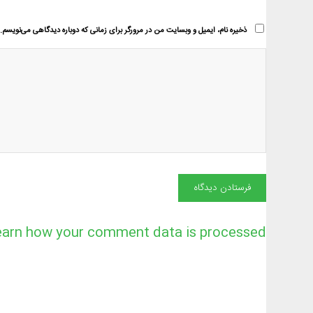
ذخیره نام، ایمیل و وبسایت من در مرورگر برای زمانی که دوباره دیدگاهی می‌نویسم.
earn how your comment data is processed