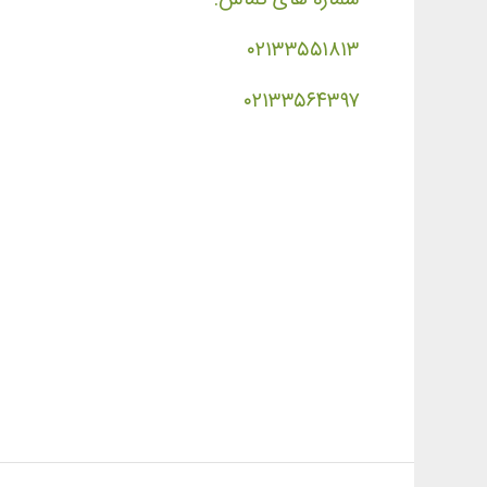
۰۲۱۳۳۵۵۱۸۱۳
۰۲۱۳۳۵۶۴۳۹۷