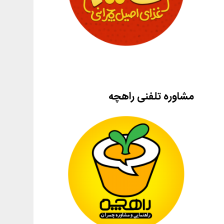
مشاوره تلفنی راهچه