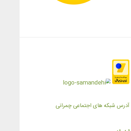
آدرس شبکه های اجتماعی چمرانی