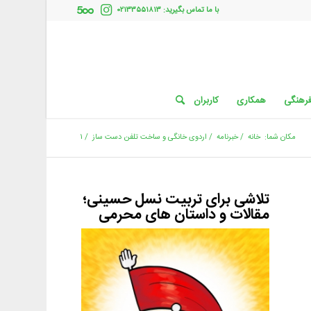
با ما تماس بگیرید: ۰۲۱۳۳۵۵۱۸۱۳
فرهنگی
همکاری
کاربران
مکان شما:
خانه
/
خبرنامه
/
اردوی خانگی و ساخت تلفن دست ساز
/
۱
تلاشی برای تربیت نسل حسینی؛
مقالات و داستان های محرمی