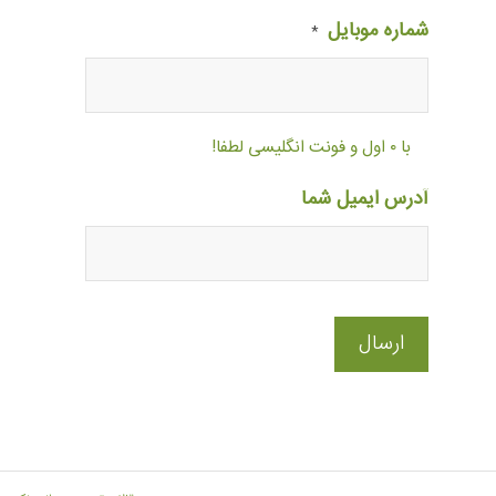
شماره موبایل
*
با ۰ اول و فونت انگلیسی لطفا!
آدرس ایمیل شما