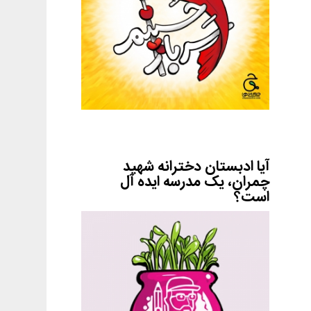
آیا ادبستان دخترانه شهید
چمران، یک مدرسه ایده آل
است؟