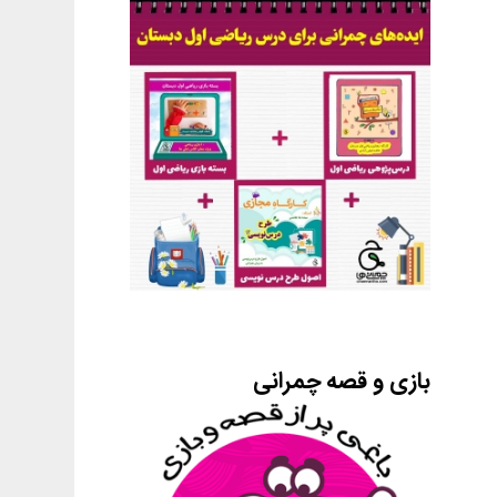
بازی و قصه چمرانی