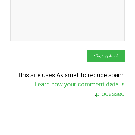
This site uses Akismet to reduce spam.
Learn how your comment data is
.
processed