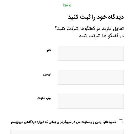
پاسخ
دیدگاه خود را ثبت کنید
تمایل دارید در گفتگوها شرکت کنید؟
در گفتگو ها شرکت کنید.
نام
ایمیل
وب‌ سایت
ذخیره نام، ایمیل و وبسایت من در مرورگر برای زمانی که دوباره دیدگاهی می‌نویسم.