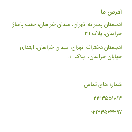
آدرس ما
ادبستان پسرانه: تهران، میدان خراسان، جنب پاساژ
خراسان، پلاک ۳۱
ادبستان دخترانه: تهران، میدان خراسان، ابتدای
خیابان خراسان، پلاک ۱۱.
شماره های تماس:
۰۲۱۳۳۵۵۱۸۱۳
۰۲۱۳۳۵۶۴۳۹۷