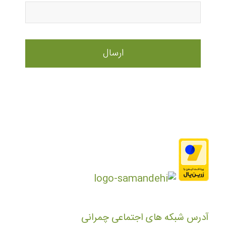
آدرس شبکه های اجتماعی چمرانی