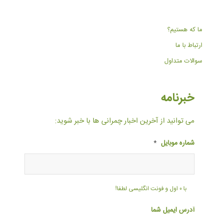
ما که هستیم؟
ارتباط با ما
سوالات متداول
خبرنامه
می توانید از آخرین اخبار چمرانی ها با خبر شوید:
شماره موبایل
*
با ۰ اول و فونت انگلیسی لطفا!
آدرس ایمیل شما