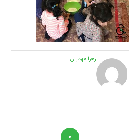
زهرا مهدیان
۰