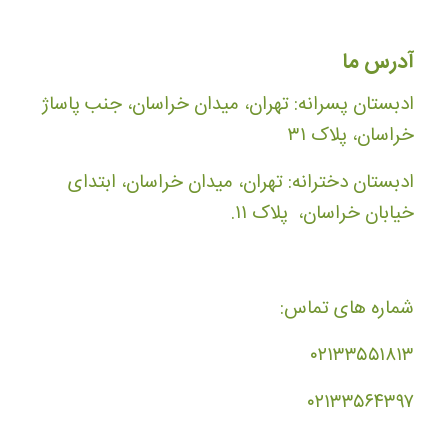
آدرس ما
ادبستان پسرانه: تهران، میدان خراسان، جنب پاساژ
خراسان، پلاک ۳۱
ادبستان دخترانه: تهران، میدان خراسان، ابتدای
خیابان خراسان، پلاک ۱۱.
شماره های تماس:
۰۲۱۳۳۵۵۱۸۱۳
۰۲۱۳۳۵۶۴۳۹۷