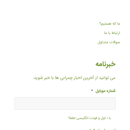
ما که هستیم؟
ارتباط با ما
سوالات متداول
خبرنامه
می توانید از آخرین اخبار چمرانی ها با خبر شوید:
شماره موبایل
*
با ۰ اول و فونت انگلیسی لطفا!