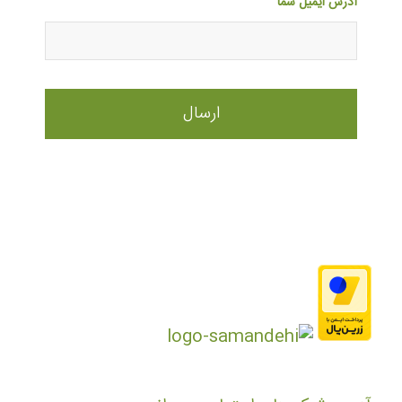
آدرس ایمیل شما