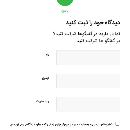
پاسخ
دیدگاه خود را ثبت کنید
تمایل دارید در گفتگوها شرکت کنید؟
در گفتگو ها شرکت کنید.
نام
ایمیل
وب‌ سایت
ذخیره نام، ایمیل و وبسایت من در مرورگر برای زمانی که دوباره دیدگاهی می‌نویسم.