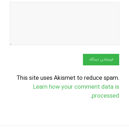
This site uses Akismet to reduce spam.
Learn how your comment data is
.
processed