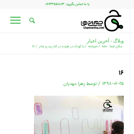
با ما تماس بگیرید: ۰۲۱۳۳۵۵۱۸۱۳
وبلاگ - آخرین اخبار
مکان شما:
خانه
/
خبرنامه
/
با کودک در هیئت در کنار پدر و مادر
/
۱۶
۱۶
/
۱۳۹۸-۰۶-۲۵
توسط
زهرا مهدیان