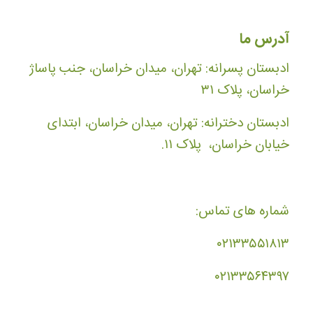
آدرس ما
ادبستان پسرانه: تهران، میدان خراسان، جنب پاساژ
خراسان، پلاک ۳۱
ادبستان دخترانه: تهران، میدان خراسان، ابتدای
خیابان خراسان، پلاک ۱۱.
شماره های تماس:
۰۲۱۳۳۵۵۱۸۱۳
۰۲۱۳۳۵۶۴۳۹۷