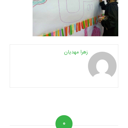
زهرا مهدیان
۰