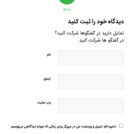
پاسخ
دیدگاه خود را ثبت کنید
تمایل دارید در گفتگوها شرکت کنید؟
در گفتگو ها شرکت کنید.
نام
ایمیل
وب‌ سایت
ذخیره نام، ایمیل و وبسایت من در مرورگر برای زمانی که دوباره دیدگاهی می‌نویسم.