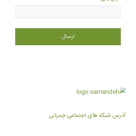
آدرس شبکه های اجتماعی چمرانی