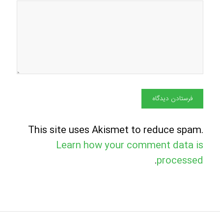
This site uses Akismet to reduce spam.
Learn how your comment data is
.
processed