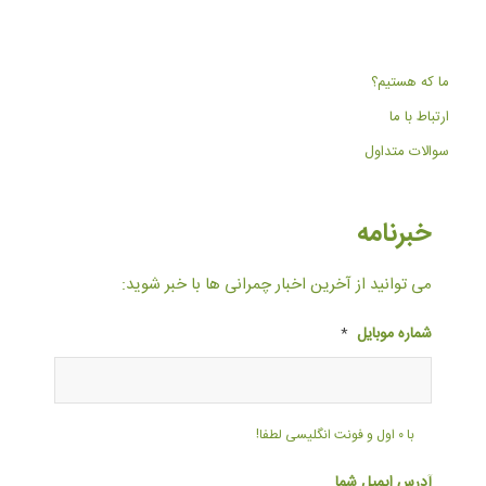
ما که هستیم؟
ارتباط با ما
سوالات متداول
خبرنامه
می توانید از آخرین اخبار چمرانی ها با خبر شوید:
شماره موبایل
*
با ۰ اول و فونت انگلیسی لطفا!
آدرس ایمیل شما