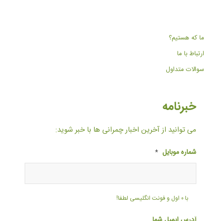
ما که هستیم؟
ارتباط با ما
سوالات متداول
خبرنامه
می توانید از آخرین اخبار چمرانی ها با خبر شوید:
شماره موبایل
*
با ۰ اول و فونت انگلیسی لطفا!
آدرس ایمیل شما