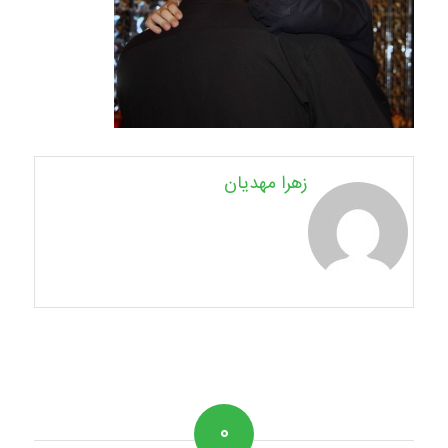
زهرا مهدیان
۰