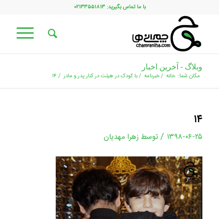
با ما تماس بگیرید: ۰۲۱۳۳۵۵۱۸۱۳
وبلاگ - آخرین اخبار
مکان شما:
خانه
/
خبرنامه
/
با کودک در هیئت در کنار پدر و مادر
/
۱۴
۱۴
/
۱۳۹۸-۰۶-۲۵
توسط
زهرا مهدیان