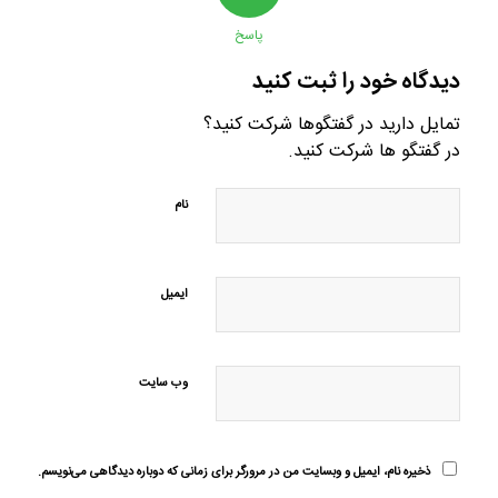
پاسخ
دیدگاه خود را ثبت کنید
تمایل دارید در گفتگوها شرکت کنید؟
در گفتگو ها شرکت کنید.
نام
ایمیل
وب‌ سایت
ذخیره نام، ایمیل و وبسایت من در مرورگر برای زمانی که دوباره دیدگاهی می‌نویسم.