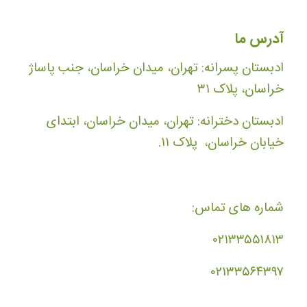
آدرس ما
ادبستان پسرانه: تهران، میدان خراسان، جنب پاساژ
خراسان، پلاک ۳۱
ادبستان دخترانه: تهران، میدان خراسان، ابتدای
خیابان خراسان، پلاک ۱۱.
شماره های تماس:
۰۲۱۳۳۵۵۱۸۱۳
۰۲۱۳۳۵۶۴۳۹۷