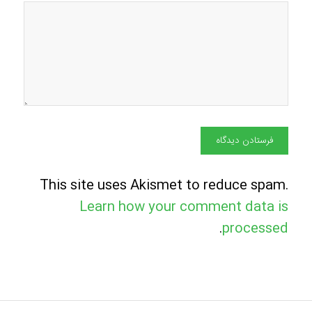
This site uses Akismet to reduce spam.
Learn how your comment data is
.
processed