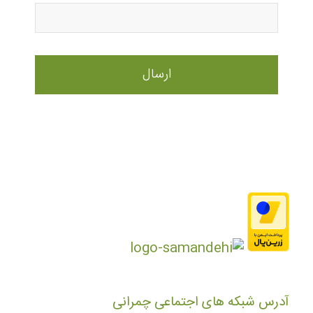
آدرس شبکه های اجتماعی چمرانی