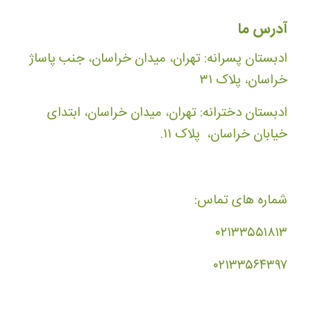
آدرس ما
ادبستان پسرانه: تهران، میدان خراسان، جنب پاساژ
خراسان، پلاک ۳۱
ادبستان دخترانه: تهران، میدان خراسان، ابتدای
خیابان خراسان، پلاک ۱۱.
شماره های تماس:
۰۲۱۳۳۵۵۱۸۱۳
۰۲۱۳۳۵۶۴۳۹۷