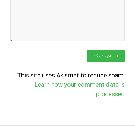
This site uses Akismet to reduce spam.
Learn how your comment data is
.
processed