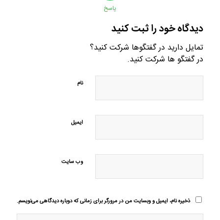
پاسخ
دیدگاه خود را ثبت کنید
تمایل دارید در گفتگوها شرکت کنید؟
در گفتگو ها شرکت کنید.
نام
ایمیل
وب‌ سایت
ذخیره نام، ایمیل و وبسایت من در مرورگر برای زمانی که دوباره دیدگاهی می‌نویسم.