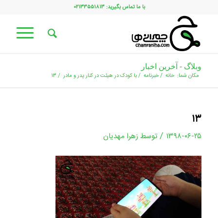
با ما تماس بگیرید: ۰۲۱۳۳۵۵۱۸۱۳
وبلاگ - آخرین اخبار
مکان شما:
خانه
/
خبرنامه
/
با کودک در هیئت در کنار پدر و مادر
/
۱۳
۱۳
/
۱۳۹۸-۰۶-۲۵
توسط
زهرا مهدیان