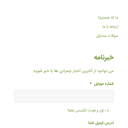
ما که هستیم؟
ارتباط با ما
سوالات متداول
خبرنامه
می توانید از آخرین اخبار چمرانی ها با خبر شوید:
شماره موبایل
*
با ۰ اول و فونت انگلیسی لطفا!
آدرس ایمیل شما