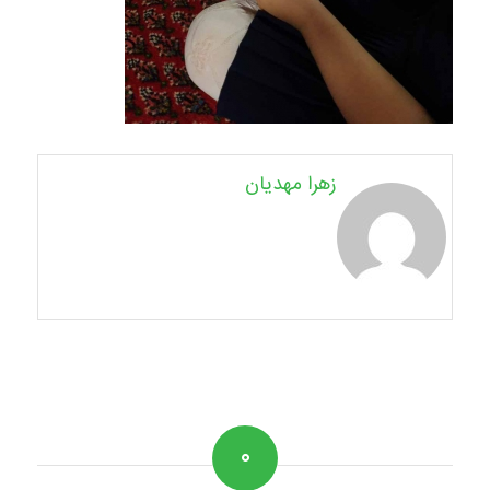
زهرا مهدیان
۰