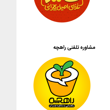
مشاوره تلفنی راهچه