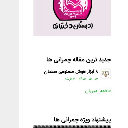
جدید ترین مقاله چمرانی ها
۸ ابزار هوش مصنوعی معلمان
۱۴۰۵-۰۵-۰۲ - ۱۵:۵۷
فاطمه امیریان
پیشنهاد ویژه چمرانی ها