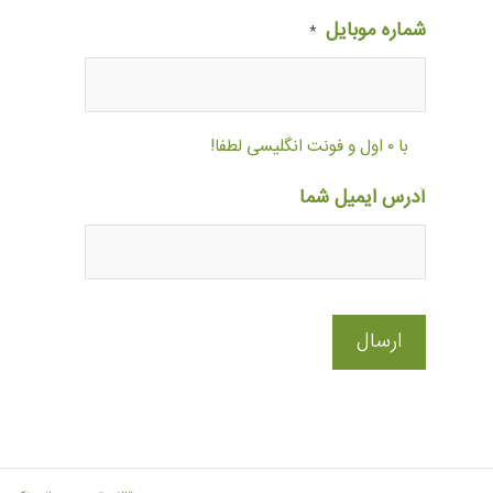
شماره موبایل
*
با ۰ اول و فونت انگلیسی لطفا!
آدرس ایمیل شما