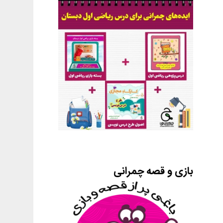
بازی و قصه چمرانی