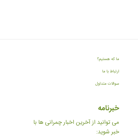
ما که هستیم؟
ارتباط با ما
سوالات متداول
خبرنامه
می توانید از آخرین اخبار چمرانی ها با
خبر شوید: