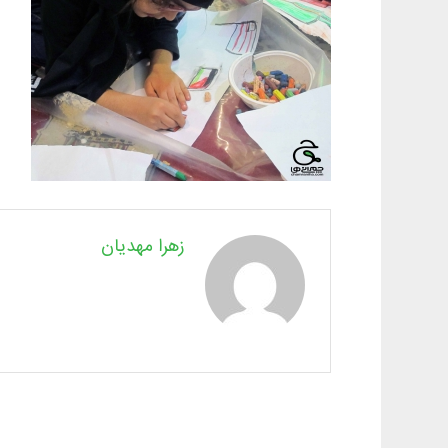
زهرا مهدیان