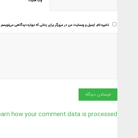
وب‌ سایت
ذخیره نام، ایمیل و وبسایت من در مرورگر برای زمانی که دوباره دیدگاهی می‌نویسم.
earn how your comment data is processed