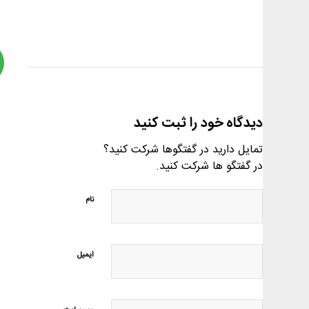
دیدگاه خود را ثبت کنید
تمایل دارید در گفتگوها شرکت کنید؟
در گفتگو ها شرکت کنید.
نام
ایمیل