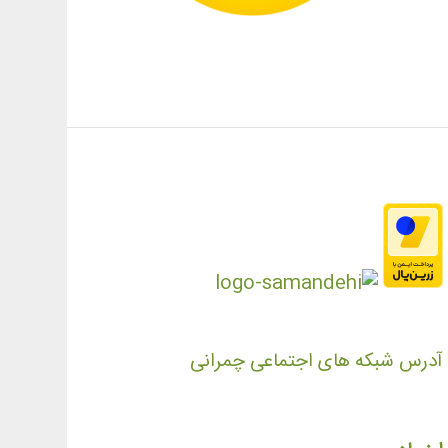
آدرس شبکه های اجتماعی چمرانی