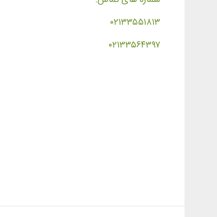
۰۲۱۳۳۵۵۱۸۱۳
۰۲۱۳۳۵۶۴۳۹۷