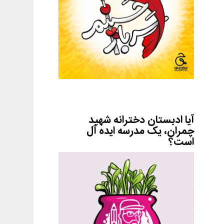
آیا ادبستان دخترانه شهید
چمران، یک مدرسه ایده آل
است؟