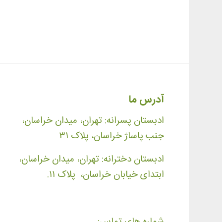
آدرس ما
ادبستان پسرانه: تهران، میدان خراسان،
جنب پاساژ خراسان، پلاک ۳۱
ادبستان دخترانه: تهران، میدان خراسان،
ابتدای خیابان خراسان، پلاک ۱۱.
شماره های تماس: