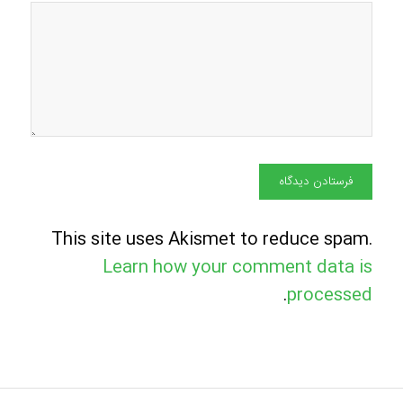
This site uses Akismet to reduce spam.
Learn how your comment data is
.
processed