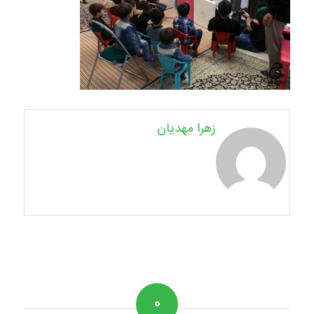
زهرا مهدیان
۰