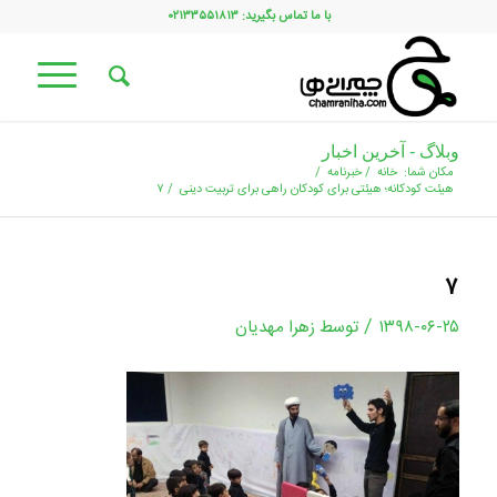
با ما تماس بگیرید: ۰۲۱۳۳۵۵۱۸۱۳
وبلاگ - آخرین اخبار
مکان شما:
خانه
/
خبرنامه
/
هیئت کودکانه؛ هیئتی برای کودکان راهی برای تربیت دینی
/
۷
۷
/
۱۳۹۸-۰۶-۲۵
توسط
زهرا مهدیان