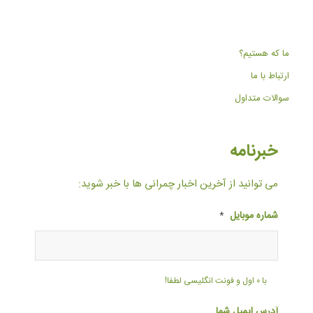
ما که هستیم؟
ارتباط با ما
سوالات متداول
خبرنامه
می توانید از آخرین اخبار چمرانی ها با خبر شوید:
شماره موبایل
*
با ۰ اول و فونت انگلیسی لطفا!
آدرس ایمیل شما