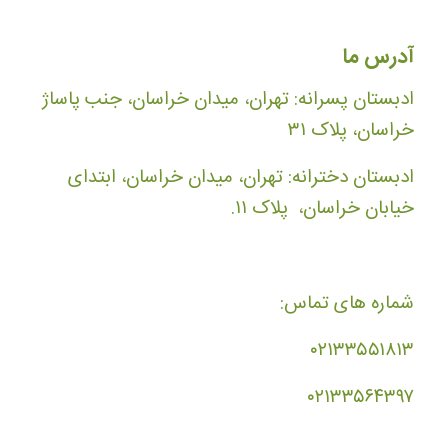
آدرس ما
ادبستان پسرانه: تهران، میدان خراسان، جنب پاساژ
خراسان، پلاک ۳۱
ادبستان دخترانه: تهران، میدان خراسان، ابتدای
خیابان خراسان، پلاک ۱۱.
شماره های تماس:
۰۲۱۳۳۵۵۱۸۱۳
۰۲۱۳۳۵۶۴۳۹۷