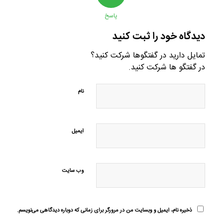
پاسخ
دیدگاه خود را ثبت کنید
تمایل دارید در گفتگوها شرکت کنید؟
در گفتگو ها شرکت کنید.
نام
ایمیل
وب‌ سایت
ذخیره نام، ایمیل و وبسایت من در مرورگر برای زمانی که دوباره دیدگاهی می‌نویسم.