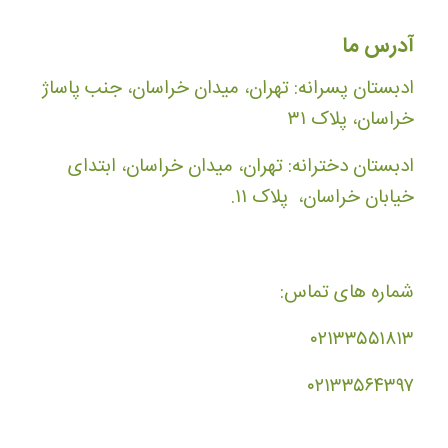
آدرس ما
ادبستان پسرانه: تهران، میدان خراسان، جنب پاساژ
خراسان، پلاک ۳۱
ادبستان دخترانه: تهران، میدان خراسان، ابتدای
خیابان خراسان، پلاک ۱۱.
شماره های تماس:
۰۲۱۳۳۵۵۱۸۱۳
۰۲۱۳۳۵۶۴۳۹۷