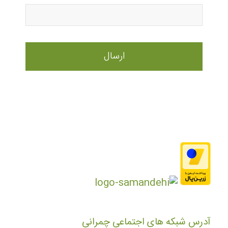
آدرس شبکه های اجتماعی چمرانی