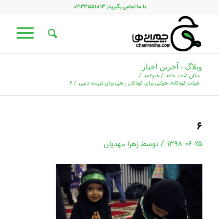
با ما تماس بگیرید: ۰۲۱۳۳۵۵۱۸۱۳
وبلاگ - آخرین اخبار
مکان شما:
خانه
/
خبرنامه
/
هیئت کودکانه؛ هیئتی برای کودکان راهی برای تربیت دینی
/
۶
۶
/
۱۳۹۸-۰۶-۲۵
توسط
زهرا مهدیان