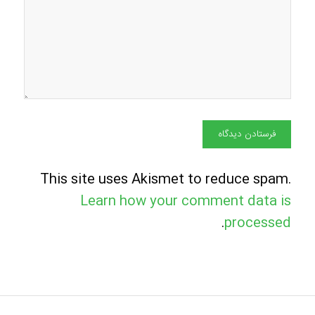
This site uses Akismet to reduce spam.
Learn how your comment data is
.
processed