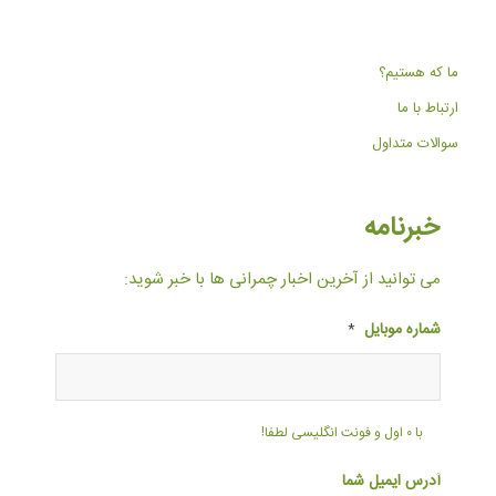
ما که هستیم؟
ارتباط با ما
سوالات متداول
خبرنامه
می توانید از آخرین اخبار چمرانی ها با خبر شوید:
شماره موبایل
*
با ۰ اول و فونت انگلیسی لطفا!
آدرس ایمیل شما