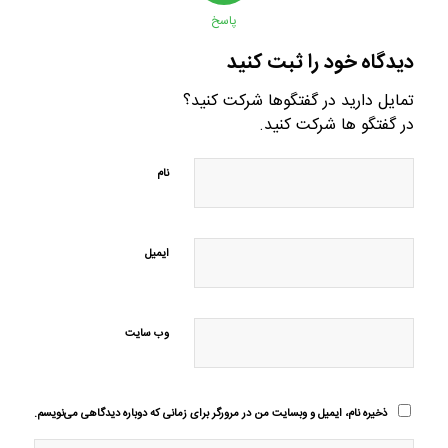
پاسخ
دیدگاه خود را ثبت کنید
تمایل دارید در گفتگوها شرکت کنید؟
در گفتگو ها شرکت کنید.
نام
ایمیل
وب‌ سایت
ذخیره نام، ایمیل و وبسایت من در مرورگر برای زمانی که دوباره دیدگاهی می‌نویسم.