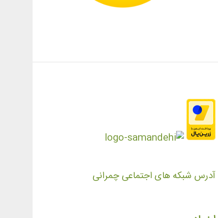
آدرس شبکه های اجتماعی چمرانی