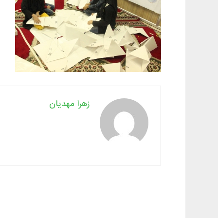
زهرا مهدیان