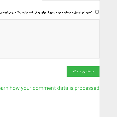
ذخیره نام، ایمیل و وبسایت من در مرورگر برای زمانی که دوباره دیدگاهی می‌نویسم.
earn how your comment data is processed