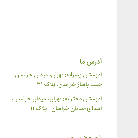
آدرس ما
ادبستان پسرانه: تهران، میدان خراسان،
جنب پاساژ خراسان، پلاک ۳۱
ادبستان دخترانه: تهران، میدان خراسان،
ابتدای خیابان خراسان، پلاک ۱۱.
شماره های تماس: