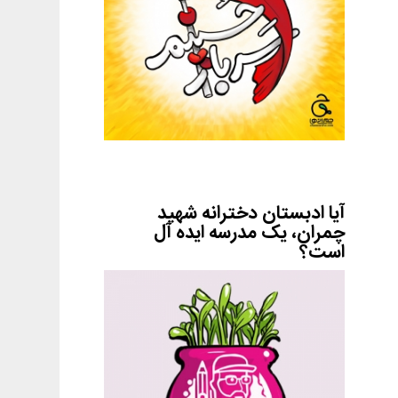
آیا ادبستان دخترانه شهید
چمران، یک مدرسه ایده آل
است؟