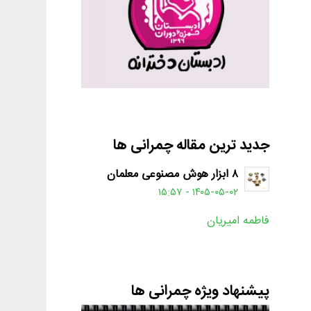
جدید ترین مقاله چمرانی ها
۸ ابزار هوش مصنوعی معلمان
۱۴۰۵-۰۵-۰۲ - ۱۵:۵۷
فاطمه امیریان
پیشنهاد ویژه چمرانی ها