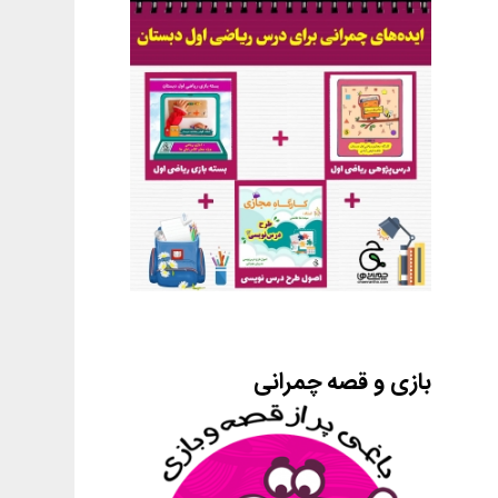
بازی و قصه چمرانی