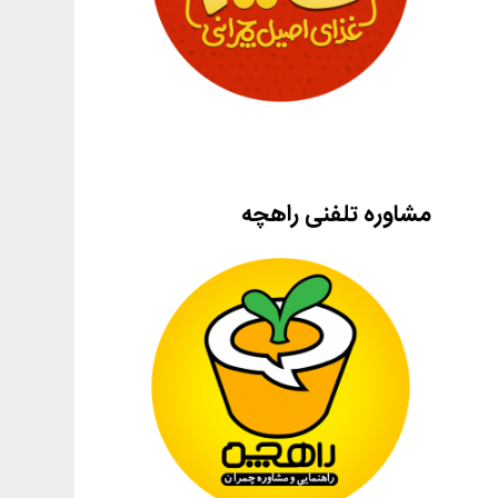
مشاوره تلفنی راهچه