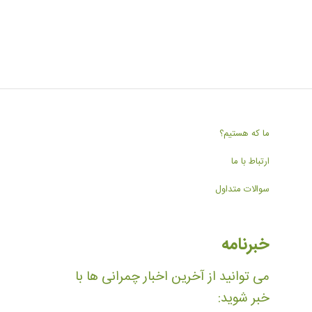
ما که هستیم؟
ارتباط با ما
سوالات متداول
خبرنامه
می توانید از آخرین اخبار چمرانی ها با
خبر شوید: