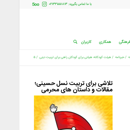
با ما تماس بگیرید: ۰۲۱۳۳۵۵۱۸۱۳
فرهنگی
همکاری
کاربران
ه
/
خبرنامه
/
هیئت کودکانه؛ هیئتی برای کودکان راهی برای تربیت دینی
/
۵
تلاشی برای تربیت نسل حسینی؛
مقالات و داستان های محرمی