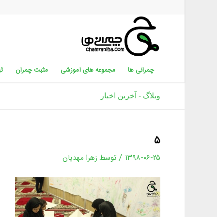
چمرانی ها
مجموعه های آموزشی
مثبت چمران
ثب
وبلاگ - آخرین اخبار
۵
/
۱۳۹۸-۰۶-۲۵
توسط
زهرا مهدیان