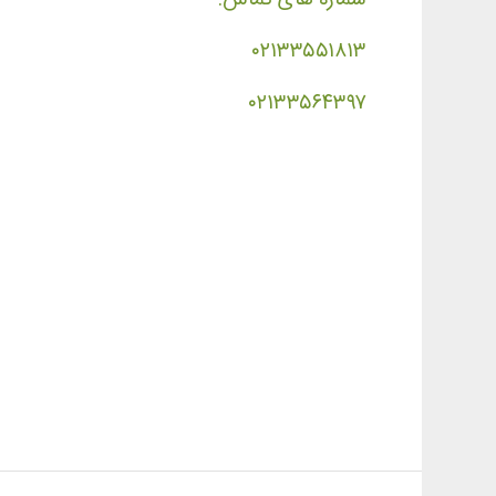
۰۲۱۳۳۵۵۱۸۱۳
۰۲۱۳۳۵۶۴۳۹۷