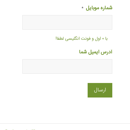
شماره موبایل
*
با ۰ اول و فونت انگلیسی لطفا!
آدرس ایمیل شما