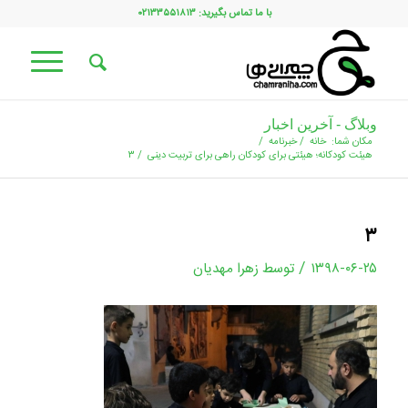
با ما تماس بگیرید: ۰۲۱۳۳۵۵۱۸۱۳
وبلاگ - آخرین اخبار
مکان شما:
خانه
/
خبرنامه
/
هیئت کودکانه؛ هیئتی برای کودکان راهی برای تربیت دینی
/
۳
۳
/
۱۳۹۸-۰۶-۲۵
توسط
زهرا مهدیان