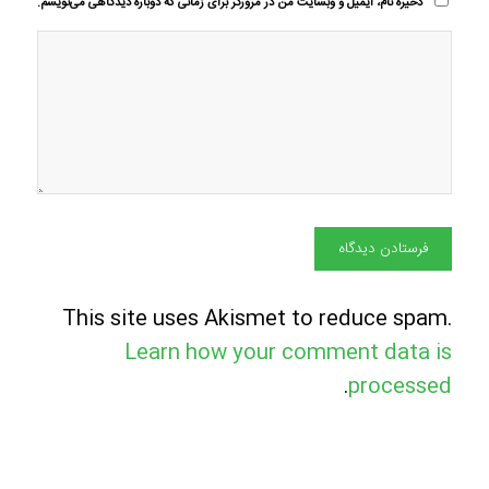
ذخیره نام، ایمیل و وبسایت من در مرورگر برای زمانی که دوباره دیدگاهی می‌نویسم.
This site uses Akismet to reduce spam.
Learn how your comment data is
.
processed