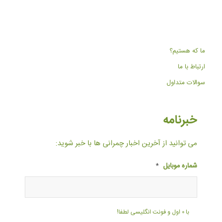
ما که هستیم؟
ارتباط با ما
سوالات متداول
خبرنامه
می توانید از آخرین اخبار چمرانی ها با خبر شوید:
شماره موبایل
*
با ۰ اول و فونت انگلیسی لطفا!