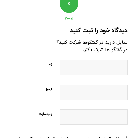
۰
پاسخ
دیدگاه خود را ثبت کنید
تمایل دارید در گفتگوها شرکت کنید؟
در گفتگو ها شرکت کنید.
نام
ایمیل
وب‌ سایت