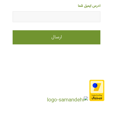
آدرس ایمیل شما