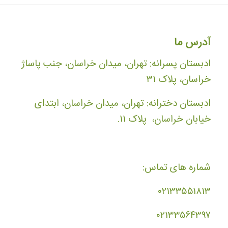
آدرس ما
ادبستان پسرانه: تهران، میدان خراسان، جنب پاساژ
خراسان، پلاک ۳۱
ادبستان دخترانه: تهران، میدان خراسان، ابتدای
خیابان خراسان، پلاک ۱۱.
شماره های تماس:
۰۲۱۳۳۵۵۱۸۱۳
۰۲۱۳۳۵۶۴۳۹۷