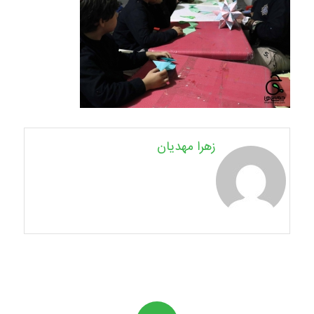
زهرا مهدیان