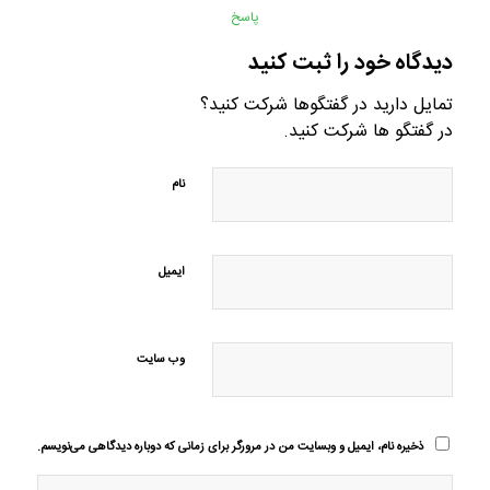
پاسخ
دیدگاه خود را ثبت کنید
تمایل دارید در گفتگوها شرکت کنید؟
در گفتگو ها شرکت کنید.
نام
ایمیل
وب‌ سایت
ذخیره نام، ایمیل و وبسایت من در مرورگر برای زمانی که دوباره دیدگاهی می‌نویسم.