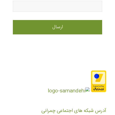
آدرس شبکه های اجتماعی چمرانی