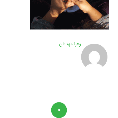
زهرا مهدیان
۰