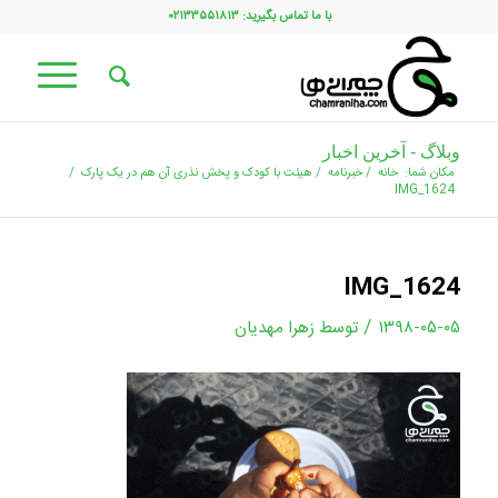
با ما تماس بگیرید: ۰۲۱۳۳۵۵۱۸۱۳
وبلاگ - آخرین اخبار
مکان شما:
خانه
/
خبرنامه
/
هیئت با کودک و پخش نذری آن هم در یک پارک
/
IMG_1624
IMG_1624
/
۱۳۹۸-۰۵-۰۵
توسط
زهرا مهدیان