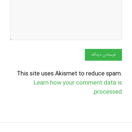
This site uses Akismet to reduce spam.
Learn how your comment data is
.
processed