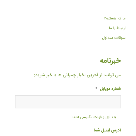
ما که هستیم؟
ارتباط با ما
سوالات متداول
خبرنامه
می توانید از آخرین اخبار چمرانی ها با خبر شوید:
شماره موبایل
*
با ۰ اول و فونت انگلیسی لطفا!
آدرس ایمیل شما