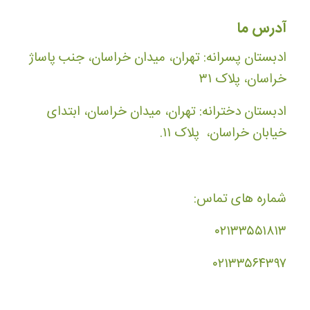
آدرس ما
ادبستان پسرانه: تهران، میدان خراسان، جنب پاساژ
خراسان، پلاک ۳۱
ادبستان دخترانه: تهران، میدان خراسان، ابتدای
خیابان خراسان، پلاک ۱۱.
شماره های تماس:
۰۲۱۳۳۵۵۱۸۱۳
۰۲۱۳۳۵۶۴۳۹۷