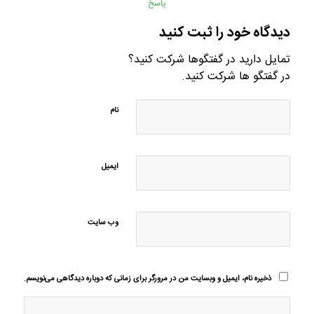
پاسخ
دیدگاه خود را ثبت کنید
تمایل دارید در گفتگوها شرکت کنید؟
در گفتگو ها شرکت کنید.
نام
ایمیل
وب‌ سایت
ذخیره نام، ایمیل و وبسایت من در مرورگر برای زمانی که دوباره دیدگاهی می‌نویسم.