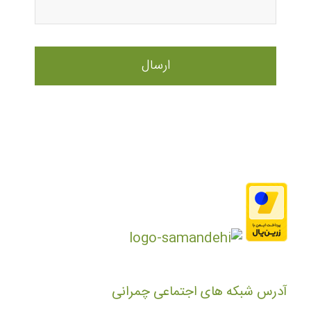
آدرس شبکه های اجتماعی چمرانی