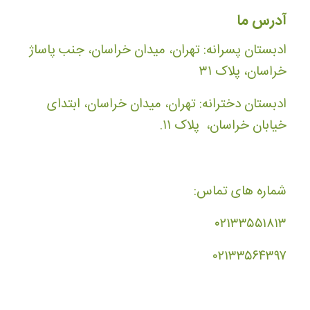
آدرس ما
ادبستان پسرانه: تهران، میدان خراسان، جنب پاساژ
خراسان، پلاک ۳۱
ادبستان دخترانه: تهران، میدان خراسان، ابتدای
خیابان خراسان، پلاک ۱۱.
شماره های تماس:
۰۲۱۳۳۵۵۱۸۱۳
۰۲۱۳۳۵۶۴۳۹۷