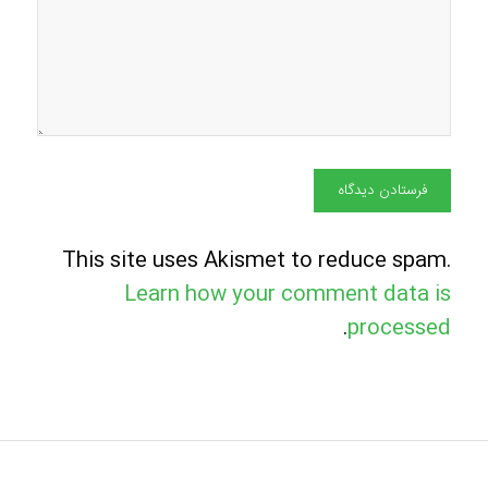
This site uses Akismet to reduce spam.
Learn how your comment data is
.
processed