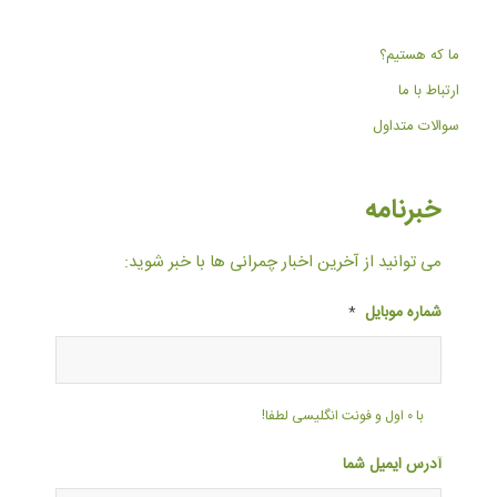
ما که هستیم؟
ارتباط با ما
سوالات متداول
خبرنامه
می توانید از آخرین اخبار چمرانی ها با خبر شوید:
شماره موبایل
*
با ۰ اول و فونت انگلیسی لطفا!
آدرس ایمیل شما