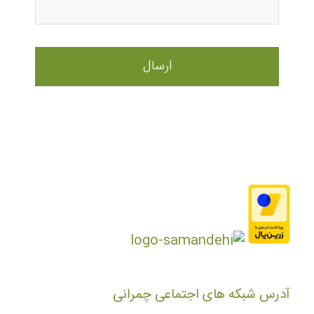
آدرس شبکه های اجتماعی چمرانی