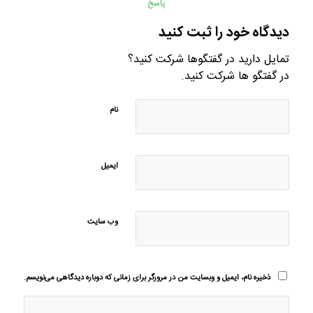
پاسخ
دیدگاه خود را ثبت کنید
تمایل دارید در گفتگوها شرکت کنید؟
در گفتگو ها شرکت کنید.
نام
ایمیل
وب‌ سایت
ذخیره نام، ایمیل و وبسایت من در مرورگر برای زمانی که دوباره دیدگاهی می‌نویسم.