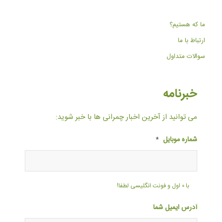
ما که هستیم؟
ارتباط با ما
سوالات متداول
خبرنامه
می توانید از آخرین اخبار چمرانی ها با خبر شوید:
شماره موبایل
*
با ۰ اول و فونت انگلیسی لطفا!
آدرس ایمیل شما