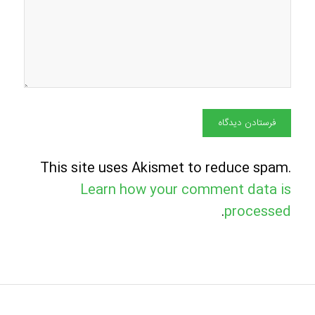
This site uses Akismet to reduce spam.
Learn how your comment data is
.
processed