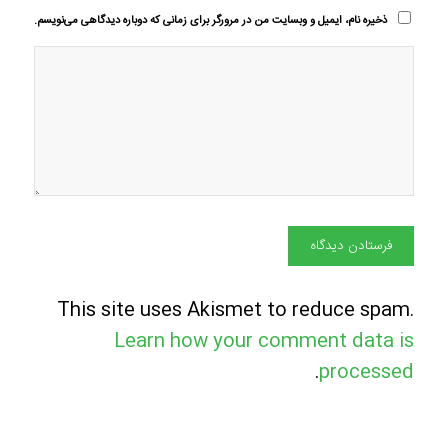
ذخیره نام، ایمیل و وبسایت من در مرورگر برای زمانی که دوباره دیدگاهی می‌نویسم.
This site uses Akismet to reduce spam.
Learn how your comment data is
.
processed