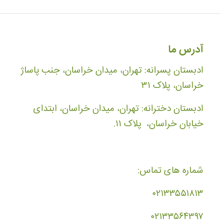
آدرس ما
ادبستان پسرانه: تهران، میدان خراسان، جنب پاساژ
خراسان، پلاک ۳۱
ادبستان دخترانه: تهران، میدان خراسان، ابتدای
خیابان خراسان، پلاک ۱۱.
شماره های تماس:
۰۲۱۳۳۵۵۱۸۱۳
۰۲۱۳۳۵۶۴۳۹۷