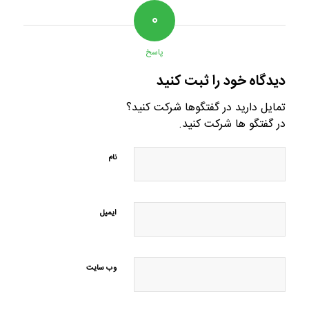
۰
پاسخ
دیدگاه خود را ثبت کنید
تمایل دارید در گفتگوها شرکت کنید؟
در گفتگو ها شرکت کنید.
نام
ایمیل
وب‌ سایت