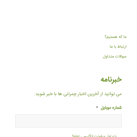
ما که هستیم؟
ارتباط با ما
سوالات متداول
خبرنامه
می توانید از آخرین اخبار چمرانی ها با خبر شوید:
شماره موبایل
*
با ۰ اول و فونت انگلیسی لطفا!