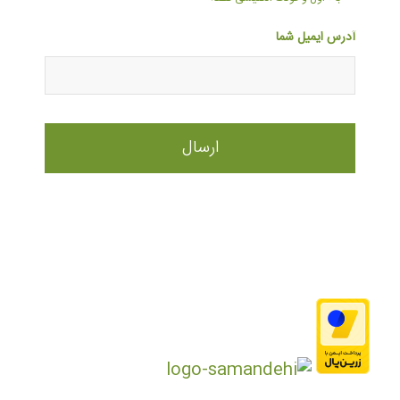
آدرس ایمیل شما