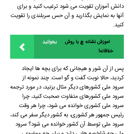
دانش آموزان تقویت می شود ترغیب کنید و برای
آنها به نمایش بگذارید و آن حس سربلندی را تقویت
کنید.
آموزش نشانه چ با روش
بخوانید
خلاقانه!
پس از آن شور و هیجانی که برای بچه ها ایجاد
کردید، حالا نوبت گفت و گو است. چند نمونه از
سرود ملی کشورهای دیگر مثال بزنید، در مورد ترجمه
سرود ملی کشورهای متفاوت صحبت کنید، چرا
سرود ملی کشوری خوانده می شود، چرا هر وقت
رئیس جمهور هر کشوری، به کشور دیگر سفر می کند،
سرود ملی توسط آن کشور خوانده می شود؟ سرود
ملی چه شاخصه هایی دارد و بیان چه موضوعی