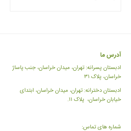
آدرس ما
ادبستان پسرانه: تهران، میدان خراسان، جنب پاساژ
خراسان، پلاک ۳۱
ادبستان دخترانه: تهران، میدان خراسان، ابتدای
خیابان خراسان، پلاک ۱۱.
شماره های تماس: