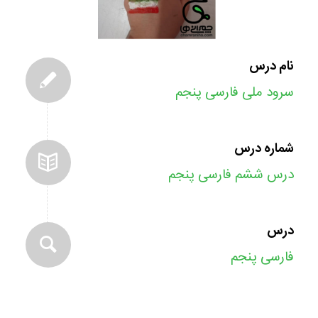
نام درس
سرود ملی فارسی پنجم
شماره درس
درس ششم فارسی پنجم
درس
فارسی پنجم