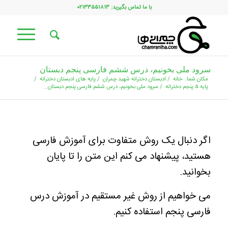
با ما تماس بگیرید: ۰۲۱۳۳۵۵۱۸۱۳
سرود ملی بخونیم، درس ششم فارسی پنجم دبستان
مکان شما:
خانه
/
ادبستان دخترانه شهید چمران
/
پایه های ادبستان دخترانه
/
پایه ۵ پنجم دخترانه
/
سرود ملی بخونیم، درس ششم فارسی پنجم دبستان...
اگر دنبال یک روش متفاوت برای آموزش فارسی
هستید، پیشنهاد می کنم این متن را تا پایان
بخوانید.
می خواهیم از روش غیر مستقیم در آموزش درس
فارسی پنجم استفاده کنیم.