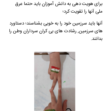
برای هویت دهی به دانش آموزان باید حتما عرق
ملی آنها را تقویت کرد؛
آنها باید سرزمین خود را به خوبی بشناسند؛ دستاورد
های سرزمین, رشادت های بی کران سرداران وطن را
بدانند.