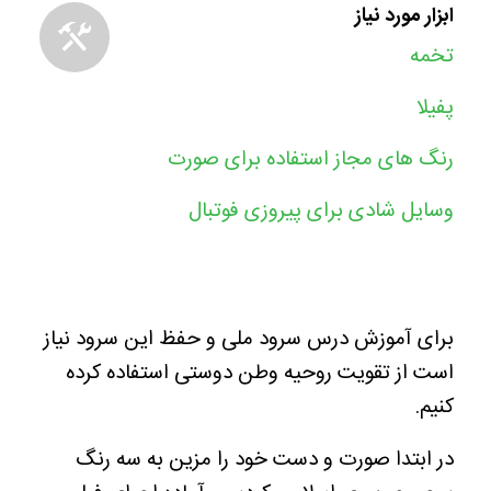
ابزار مورد نیاز
تخمه
پفیلا
رنگ های مجاز استفاده برای صورت
وسایل شادی برای پیروزی فوتبال
برای آموزش درس سرود ملی و حفظ این سرود نیاز
است از تقویت روحیه وطن دوستی استفاده کرده
کنیم.
در ابتدا صورت و دست خود را مزین به سه رنگ