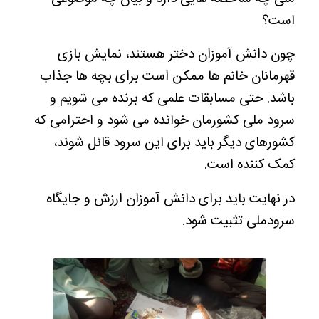
است؟
چون دانش آموزان دختر هستند، نمایش بازی
قهرمانان خانم ها ممکن است برای بچه ها جذاب
باشد. حتی مسابقات علمی که برنده می شویم و
سرود ملی کشورمان خوانده می شود و احترامی که
کشورهای دیگر باید برای این سرود قائل شوند،
کمک کننده است.
در نهایت باید برای دانش آموزان ارزش و جایگاه
سرودملی تثبیت شود.