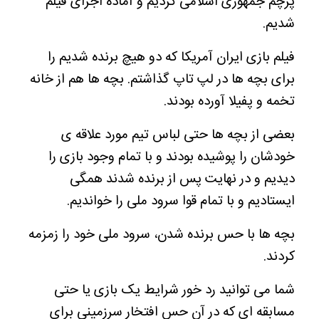
پرچم جمهوری اسلامی کردیم و آماده اجرای فیلم
شدیم.
فیلم بازی ایران آمریکا که دو هیچ برنده شدیم را
برای بچه ها در لپ تاپ گذاشتم. بچه ها هم از خانه
تخمه و پفیلا آورده بودند.
بعضی از بچه ها حتی لباس تیم مورد علاقه ی
خودشان را پوشیده بودند و با تمام وجود بازی را
دیدیم و در نهایت پس از برنده شدند همگی
ایستادیم و با تمام قوا سرود ملی را خواندیم.
بچه ها با حس برنده شدن، سرود ملی خود را زمزمه
کردند.
شما می توانید رد خور شرایط یک بازی یا حتی
مسابقه ای که در آن حس افتخار سرزمینی برای