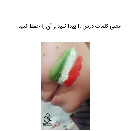
معنی کلمات درس را پیدا کنید و آن را حفظ کنید