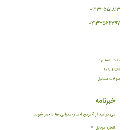
۰۲۱۳۳۵۵۱۸۱۳
۰۲۱۳۳۵۶۴۳۹۷
ما که هستیم؟
ارتباط با ما
سوالات متداول
خبرنامه
می توانید از آخرین اخبار چمرانی ها با خبر شوید:
شماره موبایل
*