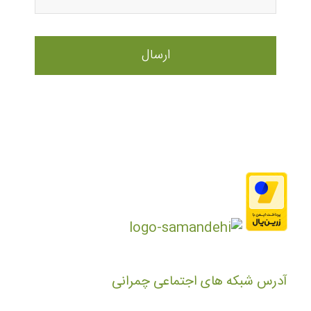
آدرس شبکه های اجتماعی چمرانی