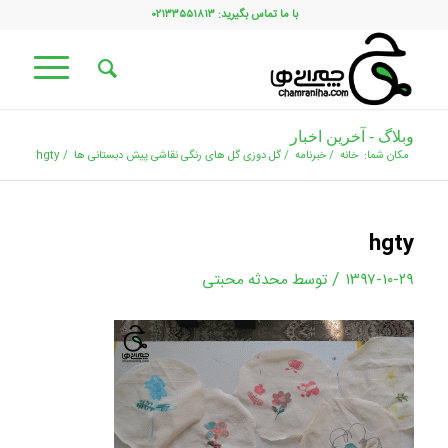
با ما تماس بگیرید: ۰۲۱۳۳۵۵۱۸۱۳
وبلاگ - آخرین اخبار
مکان شما:
خانه
/
خبرنامه
/
گل دوزی گل های رنگی نقاشی پیش دبستانی ها
/
hgty
hgty
/
۱۳۹۷-۱۰-۲۹
توسط
محدثه محبتی