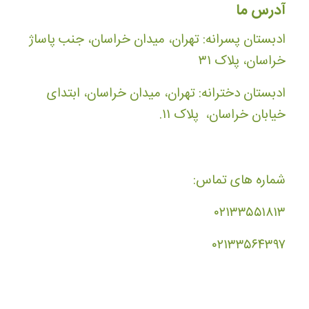
آدرس ما
ادبستان پسرانه: تهران، میدان خراسان، جنب پاساژ
خراسان، پلاک ۳۱
ادبستان دخترانه: تهران، میدان خراسان، ابتدای
خیابان خراسان، پلاک ۱۱.
شماره های تماس:
۰۲۱۳۳۵۵۱۸۱۳
۰۲۱۳۳۵۶۴۳۹۷