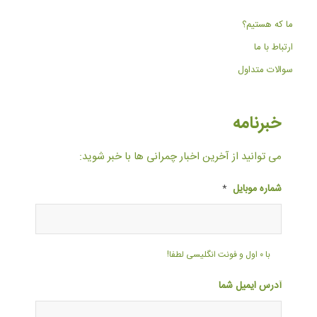
ما که هستیم؟
ارتباط با ما
سوالات متداول
خبرنامه
می توانید از آخرین اخبار چمرانی ها با خبر شوید:
شماره موبایل
*
با ۰ اول و فونت انگلیسی لطفا!
آدرس ایمیل شما