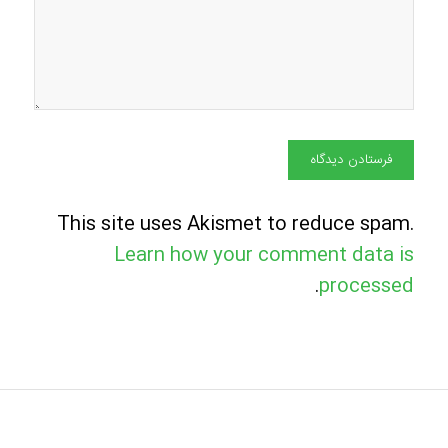
This site uses Akismet to reduce spam.
Learn how your comment data is
.
processed