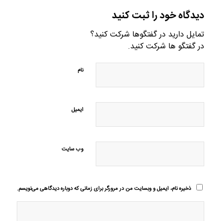
دیدگاه خود را ثبت کنید
تمایل دارید در گفتگوها شرکت کنید؟
در گفتگو ها شرکت کنید.
نام
ایمیل
وب‌ سایت
ذخیره نام، ایمیل و وبسایت من در مرورگر برای زمانی که دوباره دیدگاهی می‌نویسم.