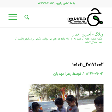
با ما تماس بگیرید: ۰۲۱۳۳۵۵۱۸۱۳
وبلاگ - آخرین اخبار
مکان شما:
خانه
/
خبرنامه
/
امام زاده ها هم می توانند مکانی برای اردو باشند
/
۲۰۱۷۱۰۰۲_۱۰۱۰۱۱
۲۰۱۷۱۰۰۲_۱۰۱۰۱۱
/
۱۳۹۷-۰۹-۰۳
توسط
زهرا مهدیان