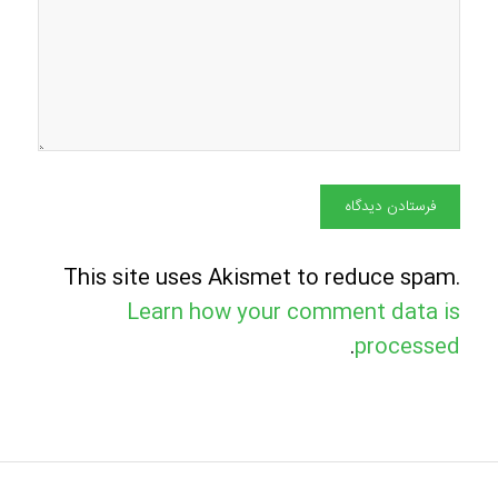
This site uses Akismet to reduce spam.
Learn how your comment data is
.
processed