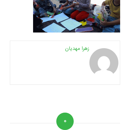
زهرا مهدیان
۰