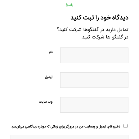
پاسخ
دیدگاه خود را ثبت کنید
تمایل دارید در گفتگوها شرکت کنید؟
در گفتگو ها شرکت کنید.
نام
ایمیل
وب‌ سایت
ذخیره نام، ایمیل و وبسایت من در مرورگر برای زمانی که دوباره دیدگاهی می‌نویسم.