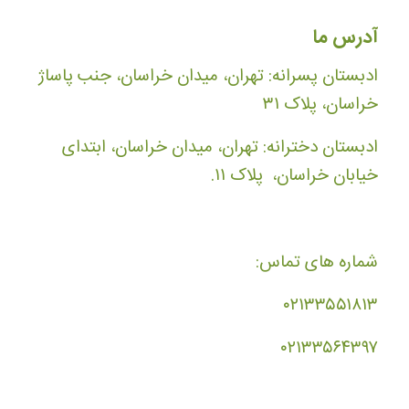
آدرس ما
ادبستان پسرانه: تهران، میدان خراسان، جنب پاساژ
خراسان، پلاک ۳۱
ادبستان دخترانه: تهران، میدان خراسان، ابتدای
خیابان خراسان، پلاک ۱۱.
شماره های تماس:
۰۲۱۳۳۵۵۱۸۱۳
۰۲۱۳۳۵۶۴۳۹۷