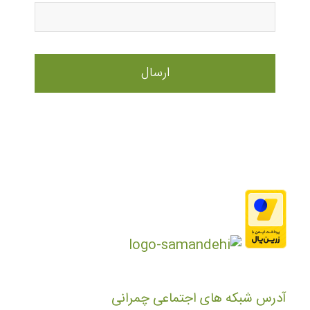
آدرس شبکه های اجتماعی چمرانی