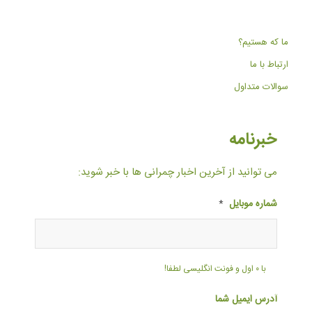
ما که هستیم؟
ارتباط با ما
سوالات متداول
خبرنامه
می توانید از آخرین اخبار چمرانی ها با خبر شوید:
شماره موبایل
*
با ۰ اول و فونت انگلیسی لطفا!
آدرس ایمیل شما