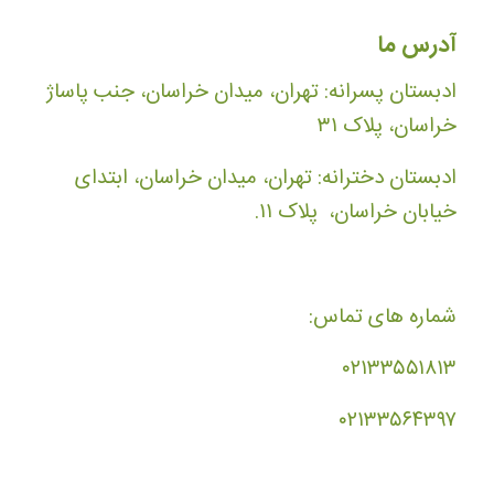
آدرس ما
ادبستان پسرانه: تهران، میدان خراسان، جنب پاساژ
خراسان، پلاک ۳۱
ادبستان دخترانه: تهران، میدان خراسان، ابتدای
خیابان خراسان، پلاک ۱۱.
شماره های تماس:
۰۲۱۳۳۵۵۱۸۱۳
۰۲۱۳۳۵۶۴۳۹۷