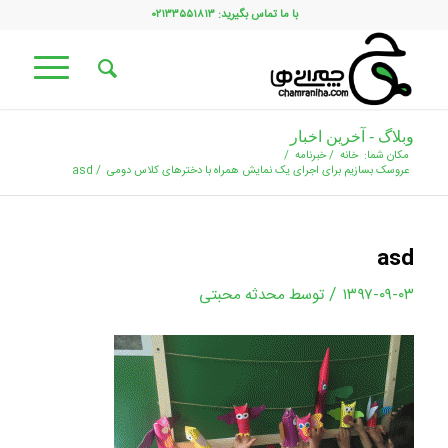
با ما تماس بگیرید: ۰۲۱۳۳۵۵۱۸۱۳
وبلاگ - آخرین اخبار
مکان شما:
خانه
/
خبرنامه
/
عروسک بسازیم برای اجرای یک نمایش همراه با دخترهای کلاس دومی
/
asd
asd
/
۱۳۹۷-۰۹-۰۳
توسط
محدثه محبتی