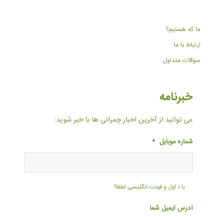
ما که هستیم؟
ارتباط با ما
سوالات متداول
خبرنامه
می توانید از آخرین اخبار چمرانی ها با خبر شوید:
شماره موبایل
*
با ۰ اول و فونت انگلیسی لطفا!
آدرس ایمیل شما