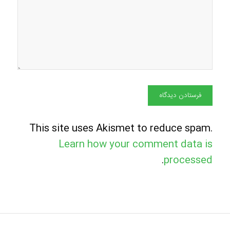
This site uses Akismet to reduce spam.
Learn how your comment data is
.
processed