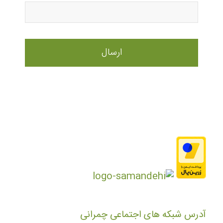
آدرس شبکه های اجتماعی چمرانی