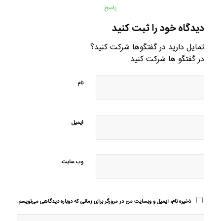
پاسخ
دیدگاه خود را ثبت کنید
تمایل دارید در گفتگوها شرکت کنید؟
در گفتگو ها شرکت کنید.
نام
ایمیل
وب‌ سایت
ذخیره نام، ایمیل و وبسایت من در مرورگر برای زمانی که دوباره دیدگاهی می‌نویسم.