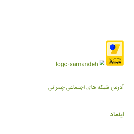
آدرس شبکه های اجتماعی چمرانی
اینماد