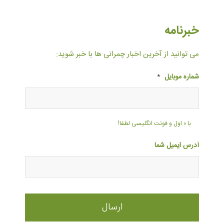
خبرنامه
می توانید از آخرین اخبار چمرانی ها با خبر شوید:
شماره موبایل
*
با ۰ اول و فونت انگلیسی لطفا!
آدرس ایمیل شما