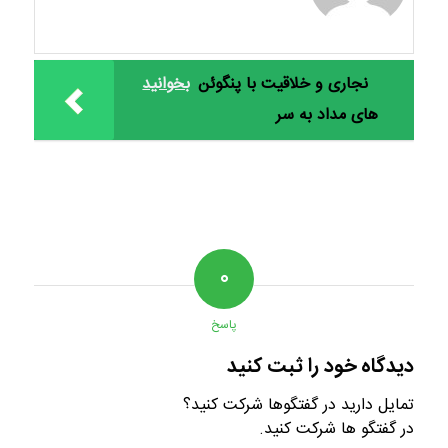
نجاری و خلاقیت با پنگوئن
بخوانید
های مداد به سر
۰
پاسخ
دیدگاه خود را ثبت کنید
تمایل دارید در گفتگوها شرکت کنید؟
در گفتگو ها شرکت کنید.