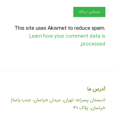
This site uses Akismet to reduce spam.
Learn how your comment data is
.
processed
آدرس ما
ادبستان پسرانه: تهران، میدان خراسان، جنب پاساژ
خراسان، پلاک ۳۱