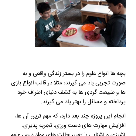
بچه ها انواع علوم را در بستر زندگی واقعی و به
صورت تجربی یاد می گیرند؛ مثلا در قالب انواع بازی
ها و طبیعت گردی ها به کشف دنیای اطراف خود
پرداخته و مسائل را بهتر یاد می گیرند.
انجام این پروژه چند بعد دارد، که مهم ترین آن ها،
افزایش مهارت های دست ورزی، تجربه پذیری،
آشپزی و آشنایی با تغییر حالت های مواد درس علوم