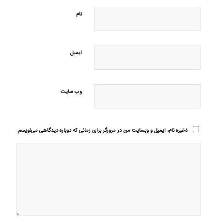
نام
ایمیل
وب‌ سایت
ذخیره نام، ایمیل و وبسایت من در مرورگر برای زمانی که دوباره دیدگاهی می‌نویسم.