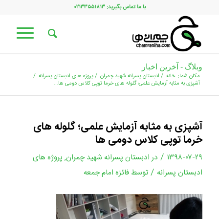
با ما تماس بگیرید: ۰۲۱۳۳۵۵۱۸۱۳
وبلاگ - آخرین اخبار
مکان شما:
خانه
/
ادبستان پسرانه شهید چمران
/
پروژه های ادبستان پسرانه
/
آشپزی به مثابه آزمایش علمی؛ گلوله های خرما توپی کلاس دومی ها...
آشپزی به مثابه آزمایش علمی؛ گلوله های
خرما توپی کلاس دومی ها
/
۱۳۹۸-۰۷-۲۹
در
ادبستان پسرانه شهید چمران
,
پروژه های
/
ادبستان پسرانه
توسط
فائزه امام جمعه