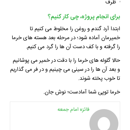
ظرف
برای انجام پروژه، چی کار کنیم؟
ابتدا آرد گندم و روغن را مخلوط می کنیم تا
خمیرمان آماده شود؛ در مرحله بعد هسته های خرما
را گرفته و با کف دست آن ها را گرد می کنیم.
حالا گلوله های خرما را با دقت در خمیر می پوشانیم
و بعد آن ها را در سینی می چینیم و در فر می گذاریم
تا خوب پخته شوند.
خرما توپی شما آمادست؛ نوش جان.
فائزه امام جمعه