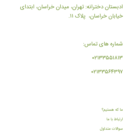
ادبستان دخترانه: تهران، میدان خراسان، ابتدای
خیابان خراسان، پلاک ۱۱.
شماره های تماس:
۰۲۱۳۳۵۵۱۸۱۳
۰۲۱۳۳۵۶۴۳۹۷
ما که هستیم؟
ارتباط با ما
سوالات متداول